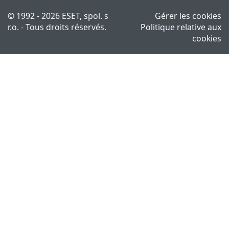
© 1992 - 2026 ESET, spol. s
Gérer les cookies
r.o. - Tous droits réservés.
Politique relative aux
cookies