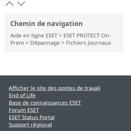
Chemin de navigation
Aide en ligne ESET
>
ESET PROTECT On-
Prem
>
Dépannage
> Fichiers journaux
Afficher le site des postes de travail
End of Life
Base de connaissances ESET
Forum ESET
ESET Status Portal
Support régional