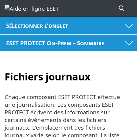
Sélectionner l'onglet
ESET PROTECT On-Prem – Sommaire
Fichiers journaux
Chaque composant ESET PROTECT effectue
une journalisation. Les composants ESET
PROTECT écrivent des informations sur
certains événements dans les fichiers
journaux. L'emplacement des fichiers
journaux varie selon le composant. La liste