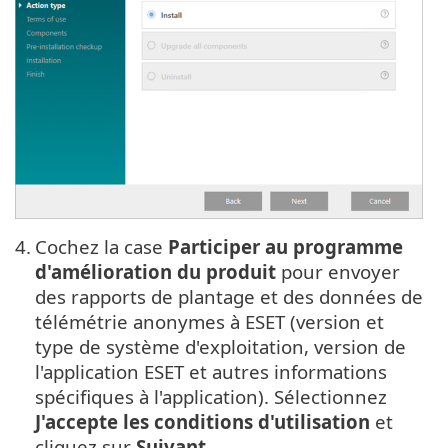
4.
Cochez la case
Participer au programme
d'amélioration du produit
pour envoyer
des rapports de plantage et des données de
télémétrie anonymes à ESET (version et
type de système d'exploitation, version de
l'application ESET et autres informations
spécifiques à l'application). Sélectionnez
J'accepte les conditions d'utilisation
et
cliquez sur
Suivant
.