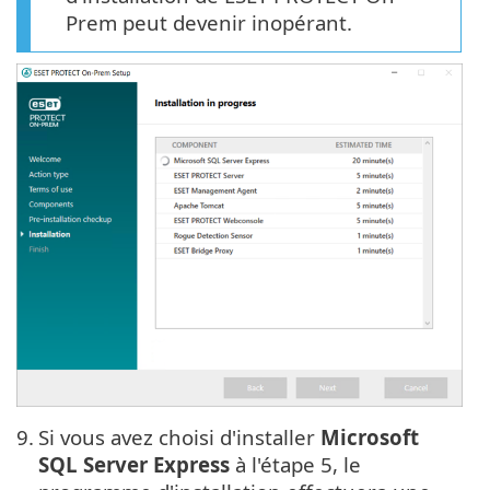
Prem peut devenir inopérant.
9.
Si vous avez choisi d'installer
Microsoft
SQL Server Express
à l'étape 5, le