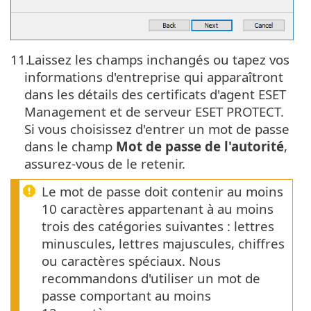
11.
Laissez les champs inchangés ou tapez vos
informations d'entreprise qui apparaîtront
dans les détails des certificats d'agent ESET
Management et de serveur ESET PROTECT.
Si vous choisissez d'entrer un mot de passe
dans le champ
Mot de passe de l'autorité
,
assurez-vous de le retenir.
Le mot de passe doit contenir au moins
10 caractères appartenant à au moins
trois des catégories suivantes : lettres
minuscules, lettres majuscules, chiffres
ou caractères spéciaux. Nous
recommandons d'utiliser un mot de
passe comportant au moins