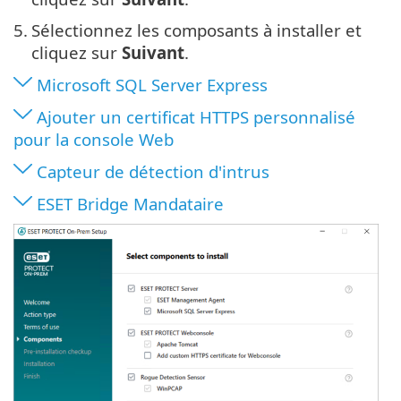
5.
Sélectionnez les composants à installer et
cliquez sur
Suivant
.
Microsoft SQL Server Express
Ajouter un certificat HTTPS personnalisé
pour la console Web
Capteur de détection d'intrus
ESET Bridge Mandataire