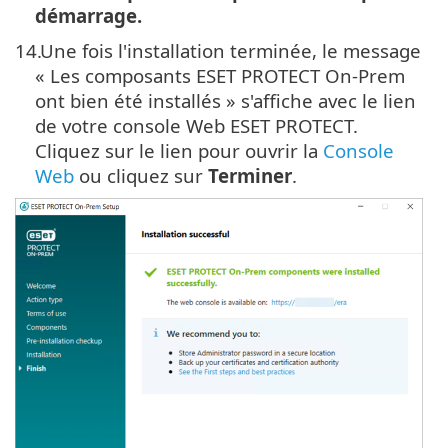
démarrage.
14.
Une fois l'installation terminée, le message
« Les composants ESET PROTECT On-Prem
ont bien été installés » s'affiche avec le lien
de votre console Web ESET PROTECT.
Cliquez sur le lien pour ouvrir la
Console
Web
ou cliquez sur
Terminer
.