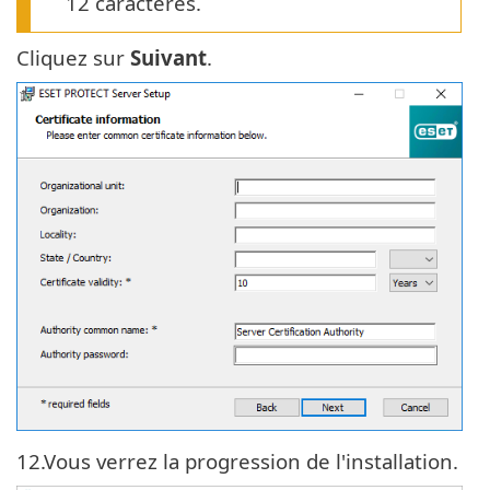
12 caractères.
Cliquez sur
Suivant
.
12.
Vous verrez la progression de l'installation.