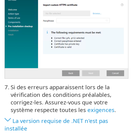
7.
Si des erreurs apparaissent lors de la
vérification des conditions préalables,
corrigez-les. Assurez-vous que votre
système respecte toutes les
exigences
.
La version requise de .NET n'est pas
installée