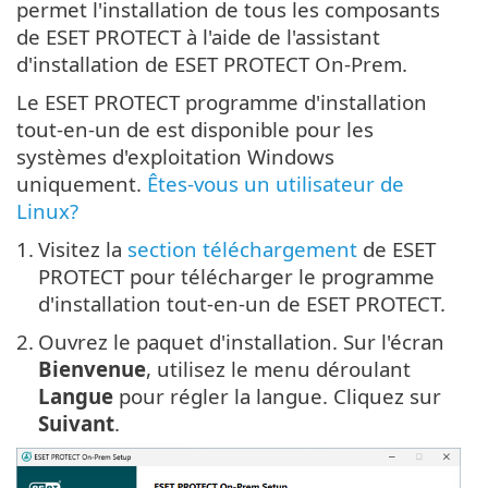
permet l'installation de tous les composants
de ESET PROTECT à l'aide de l'assistant
d'installation de ESET PROTECT On-Prem.
Le ESET PROTECT programme d'installation
tout-en-un de est disponible pour les
systèmes d'exploitation Windows
uniquement.
Êtes-vous un utilisateur de
Linux?
1.
Visitez la
section téléchargement
de ESET
PROTECT pour télécharger le programme
d'installation tout-en-un de ESET PROTECT.
2.
Ouvrez le paquet d'installation. Sur l'écran
Bienvenue
, utilisez le menu déroulant
Langue
pour régler la langue. Cliquez sur
Suivant
.