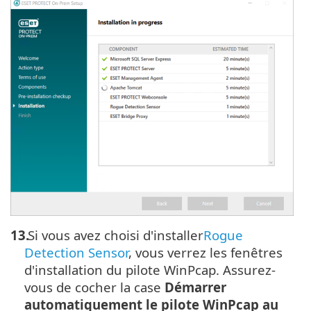
13.
Si vous avez choisi d'installer
Rogue
Detection Sensor
, vous verrez les fenêtres
d'installation du pilote WinPcap. Assurez-
vous de cocher la case
Démarrer
automatiquement le pilote WinPcap au