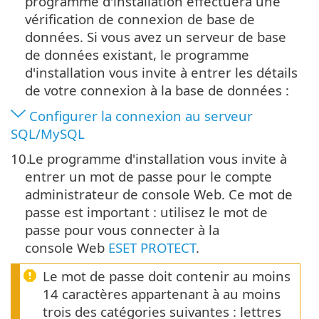
programme d'installation effectuera une
vérification de connexion de base de
données. Si vous avez un serveur de base
de données existant, le programme
d'installation vous invite à entrer les détails
de votre connexion à la base de données :
Configurer la connexion au serveur
SQL/MySQL
10.
Le programme d'installation vous invite à
entrer un mot de passe pour le compte
administrateur de console Web. Ce mot de
passe est important : utilisez le mot de
passe pour vous connecter à la
console Web
ESET PROTECT
.
Le mot de passe doit contenir au moins
14 caractères appartenant à au moins
trois des catégories suivantes : lettres