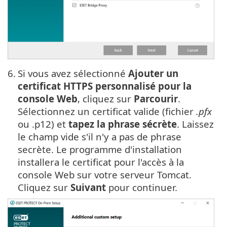
6.
Si vous avez sélectionné
Ajouter un
certificat HTTPS personnalisé pour la
console Web
, cliquez sur
Parcourir
.
Sélectionnez un certificat valide (fichier
.pfx
ou .p12) et
tapez la phrase sécrète
. Laissez
le champ vide s'il n'y a pas de phrase
secrète. Le programme d'installation
installera le certificat pour l'accès à la
console Web sur votre serveur Tomcat.
Cliquez sur
Suivant
pour continuer.