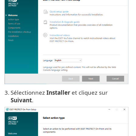
3.
Sélectionnez
Installer
et cliquez sur
Suivant
.