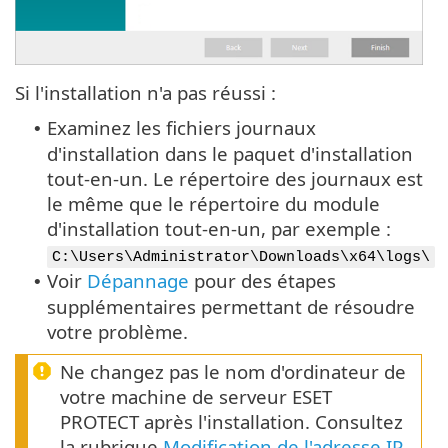
Si l'installation n'a pas réussi :
Examinez les fichiers journaux
•
d'installation dans le paquet d'installation
tout-en-un. Le répertoire des journaux est
le même que le répertoire du module
d'installation tout-en-un, par exemple :
C:\Users\Administrator\Downloads\x64\logs\
Voir
Dépannage
pour des étapes
•
supplémentaires permettant de résoudre
votre problème.
Ne changez pas le nom d'ordinateur de
votre machine de serveur ESET
PROTECT après l'installation. Consultez
la rubrique
Modification de l'adresse IP