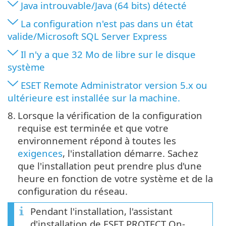
Java introuvable/Java (64 bits) détecté
La configuration n'est pas dans un état
valide/Microsoft SQL Server Express
Il n'y a que 32 Mo de libre sur le disque
système
ESET Remote Administrator version 5.x ou
ultérieure est installée sur la machine.
8.
Lorsque la vérification de la configuration
requise est terminée et que votre
environnement répond à toutes les
exigences
, l'installation démarre. Sachez
que l'installation peut prendre plus d'une
heure en fonction de votre système et de la
configuration du réseau.
Pendant l'installation, l'assistant
d'installation de ESET PROTECT On-