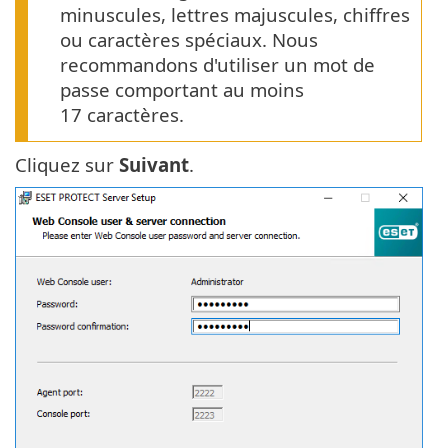
minuscules, lettres majuscules, chiffres
ou caractères spéciaux. Nous
recommandons d'utiliser un mot de
passe comportant au moins
17 caractères.
Cliquez sur
Suivant
.