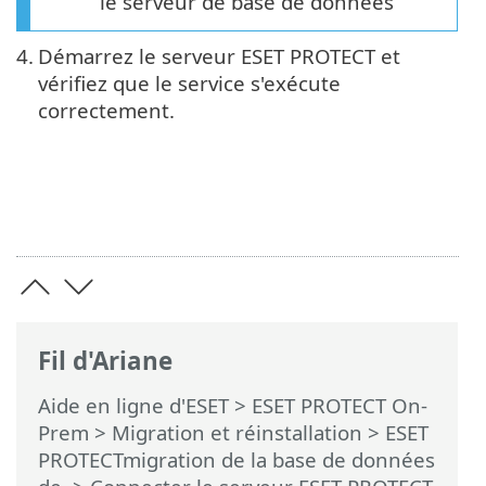
le serveur de base de données
4.
Démarrez le serveur ESET PROTECT et
vérifiez que le service s'exécute
correctement.
Fil d'Ariane
Aide en ligne d'ESET
>
ESET PROTECT On-
Prem
>
Migration et réinstallation
>
ESET
PROTECTmigration de la base de données