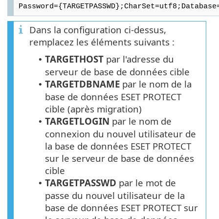
Password={TARGETPASSWD};CharSet=utf8;Database
Dans la configuration ci-dessus,
remplacez les éléments suivants :
TARGETHOST
par l'adresse du
•
serveur de base de données cible
TARGETDBNAME
par le nom de la
•
base de données
ESET PROTECT
cible (après migration)
TARGETLOGIN
par le nom de
•
connexion du nouvel utilisateur de
la base de données
ESET PROTECT
sur le serveur de base de données
cible
TARGETPASSWD
par le mot de
•
passe du nouvel utilisateur de la
base de données ESET PROTECT sur