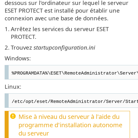
dessous sur l'ordinateur sur lequel le serveur
ESET PROTECT est installé pour établir une
connexion avec une base de données.
1.
Arrêtez les services du serveur ESET
PROTECT.
2.
Trouvez
startupconfiguration.ini
Windows:
%PROGRAMDATA%\ESET\RemoteAdministrator\Server
Linux:
/etc/opt/eset/RemoteAdministrator/Server/Star
Mise à niveau du serveur à l'aide du
programme d'installation autonome
du serveur