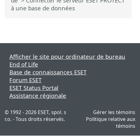
de
> Connecter le serveur ESET PROTECT
à une base de données
Afficher le site pour ordinateur de bureau
End of Life
Base de connaissances ESET
Forum ESET
ESET Status Portal
Assistance régionale
© 1992 - 2026 ESET, spol. s
Gérer les témoins
r.o. - Tous droits réservés.
Politique relative aux
témoins