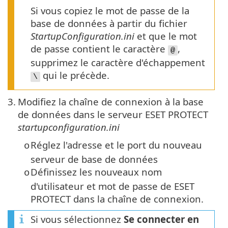
Si vous copiez le mot de passe de la
base de données à partir du fichier
StartupConfiguration.ini
et que le mot
de passe contient le caractère
,
@
supprimez le caractère d'échappement
qui le précède.
\
3.
Modifiez la chaîne de connexion à la base
de données dans le serveur ESET PROTECT
startupconfiguration.ini
Réglez l'adresse et le port du nouveau
o
serveur de base de données
Définissez les nouveaux nom
o
d'utilisateur et mot de passe de ESET
PROTECT dans la chaîne de connexion.
Si vous sélectionnez
Se connecter en