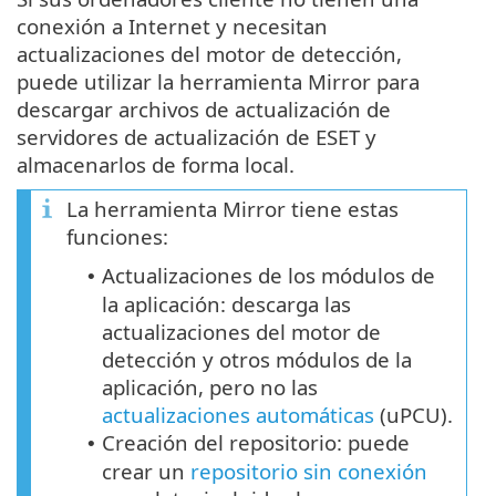
conexión a Internet y necesitan
actualizaciones del motor de detección,
puede utilizar la herramienta Mirror para
descargar archivos de actualización de
servidores de actualización de ESET y
almacenarlos de forma local.
La herramienta Mirror tiene estas
funciones:
Actualizaciones de los módulos de
•
la aplicación: descarga las
actualizaciones del motor de
detección y otros módulos de la
aplicación, pero no las
actualizaciones automáticas
(
uPCU
).
Creación del repositorio: puede
•
crear un
repositorio sin conexión