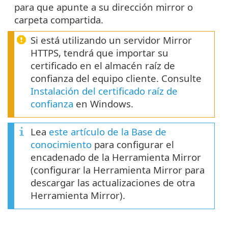
para que apunte a su dirección mirror o
carpeta compartida.
Si está utilizando un servidor Mirror
HTTPS, tendrá que importar su
certificado en el almacén raíz de
confianza del equipo cliente. Consulte
Instalación del certificado raíz de
confianza
en Windows.
Lea
este artículo de la Base de
conocimiento
para configurar el
encadenado de la Herramienta Mirror
(configurar la Herramienta Mirror para
descargar las actualizaciones de otra
Herramienta Mirror).