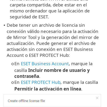
carpeta compartida, debe estar en el
mismo ordenador que la aplicación de
seguridad de ESET.
Debe tener un archivo de licencia sin
•
conexión válido necesario para la activación
de Mirror Tool y la generación del mirror de
actualización. Puede generar el archivo de
activación sin conexión en ESET Business
Account o ESET PROTECT Hub:
En
ESET Business Account
, marque la
o
casilla
Incluir nombre de usuario y
contraseña
.
En
ESET PROTECT Hub
, marque la casilla
o
Permitir la activación en línea
.