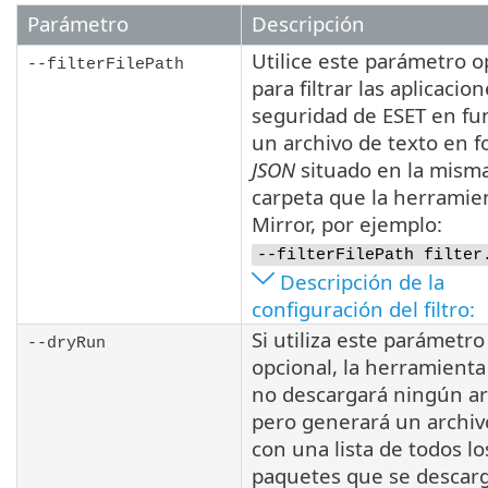
Parámetro
Descripción
Utilice este parámetro o
--filterFilePath
para filtrar las aplicacio
seguridad de ESET en fu
un archivo de texto en 
JSON
situado en la mism
carpeta que la herramie
Mirror, por ejemplo:
--filterFilePath filter
Descripción de la
configuración del filtro:
Si utiliza este parámetro
--dryRun
opcional, la herramienta
no descargará ningún ar
pero generará un archi
con una lista de todos lo
paquetes que se descar