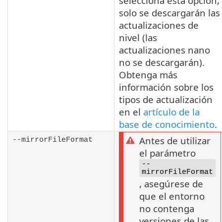
selecciona esta opción,
solo se descargarán las
actualizaciones de
nivel (las
actualizaciones nano
no se descargarán).
Obtenga más
información sobre los
tipos de actualización
en el
artículo de la
base de conocimiento
.
Antes de utilizar
--mirrorFileFormat
el parámetro
--
mirrorFileFormat
, asegúrese de
que el entorno
no contenga
versiones de las