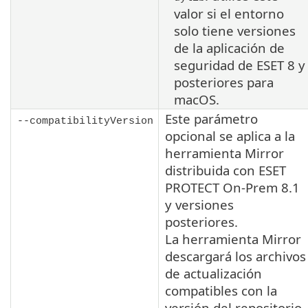
valor si el entorno
solo tiene versiones
de la aplicación de
seguridad de ESET 8 y
posteriores para
macOS
.
Este parámetro
--compatibilityVersion
opcional se aplica a la
herramienta Mirror
distribuida con ESET
PROTECT On-Prem
8.1
y versiones
posteriores.
La herramienta Mirror
descargará los archivos
de actualización
compatibles con la
versión del repositorio