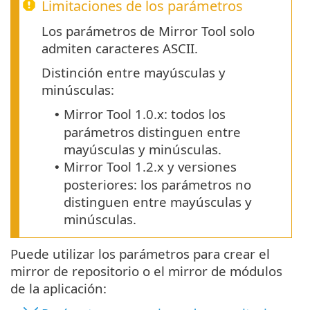
Limitaciones de los parámetros
Los parámetros de Mirror Tool solo
admiten caracteres ASCII.
Distinción entre mayúsculas y
minúsculas:
Mirror Tool
1.0.x
: todos los
•
parámetros distinguen entre
mayúsculas y minúsculas.
Mirror Tool 1.2.x y versiones
•
posteriores: los parámetros no
distinguen entre mayúsculas y
minúsculas.
Puede utilizar los parámetros para crear el
mirror de repositorio o el mirror de módulos
de la aplicación: