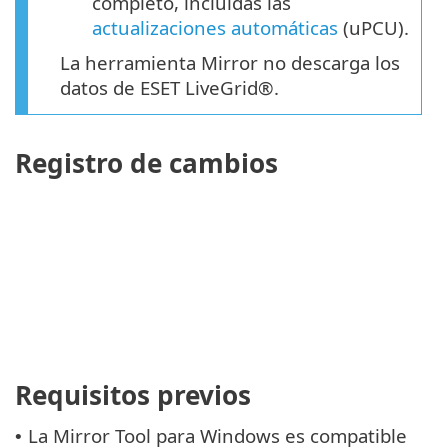
completo, incluidas las
actualizaciones automáticas
(uPCU).
La herramienta Mirror no descarga los
datos de ESET LiveGrid®.
Registro de cambios
Requisitos previos
La Mirror Tool para Windows es compatible
•