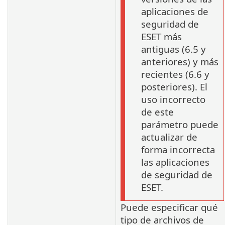
aplicaciones de
seguridad de
ESET más
antiguas (6.5 y
anteriores) y más
recientes (6.6 y
posteriores). El
uso incorrecto
de este
parámetro puede
actualizar de
forma incorrecta
las aplicaciones
de seguridad de
ESET.
Puede especificar qué
tipo de archivos de