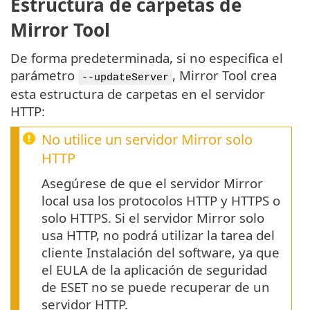
Estructura de carpetas de
Mirror Tool
De forma predeterminada, si no especifica el
parámetro
, Mirror Tool crea
--updateServer
esta estructura de carpetas en el servidor
HTTP:
No utilice un servidor Mirror solo
HTTP
Asegúrese de que el servidor Mirror
local usa los protocolos HTTP y HTTPS o
solo HTTPS. Si el servidor Mirror solo
usa HTTP, no podrá utilizar la tarea del
cliente Instalación del software, ya que
el EULA de la aplicación de seguridad
de ESET no se puede recuperar de un
servidor HTTP.