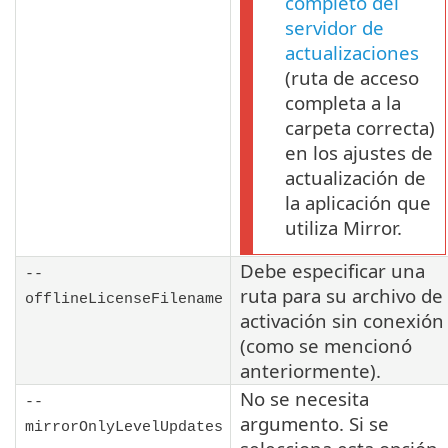
completo del
servidor de
actualizaciones
(ruta de acceso
completa a la
carpeta correcta)
en los ajustes de
actualización de
la aplicación que
utiliza Mirror.
Debe especificar una
--
ruta para su archivo de
offlineLicenseFilename
activación sin conexión
(como se mencionó
anteriormente).
No se necesita
--
argumento. Si se
mirrorOnlyLevelUpdates