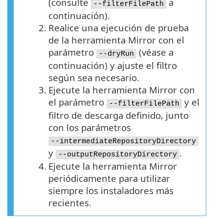
(consulte
a
--filterFilePath
continuación).
2.
Realice una ejecución de prueba
de la herramienta Mirror con el
parámetro
(véase a
--dryRun
continuación) y ajuste el filtro
según sea necesario.
3.
Ejecute la herramienta Mirror con
el parámetro
y el
--filterFilePath
filtro de descarga definido, junto
con los parámetros
--intermediateRepositoryDirectory
y
.
--outputRepositoryDirectory
4.
Ejecute la herramienta Mirror
periódicamente para utilizar
siempre los instaladores más
recientes.