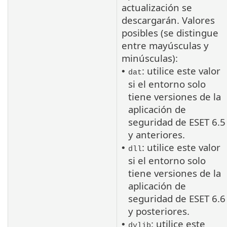
actualización se
descargarán. Valores
posibles (se distingue
entre mayúsculas y
minúsculas):
: utilice este valor
•
dat
si el entorno solo
tiene versiones de la
aplicación de
seguridad de ESET 6.5
y anteriores.
: utilice este valor
•
dll
si el entorno solo
tiene versiones de la
aplicación de
seguridad de ESET 6.6
y posteriores.
: utilice este
•
dylib