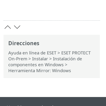
Direcciones
Ayuda en línea de ESET
>
ESET PROTECT
On-Prem
>
Instalar
>
Instalación de
componentes en Windows
>
Herramienta Mirror: Windows