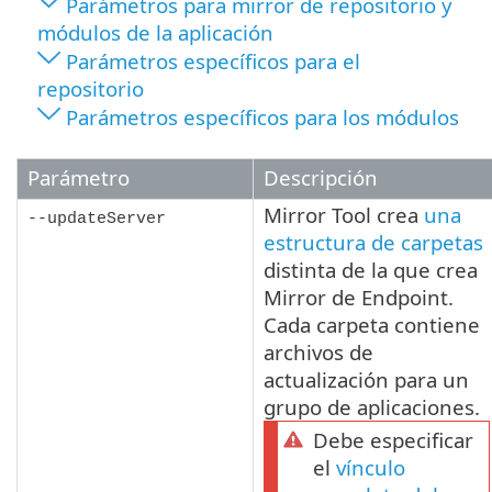
Parámetros para mirror de repositorio y
módulos de la aplicación
Parámetros específicos para el
repositorio
Parámetros específicos para los módulos
Parámetro
Descripción
Mirror Tool crea
una
--updateServer
estructura de carpetas
distinta de la que crea
Mirror de Endpoint.
Cada carpeta contiene
archivos de
actualización para un
grupo de aplicaciones.
Debe especificar
el
vínculo