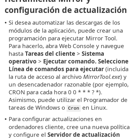
configuración de actualización
Si desea automatizar las descargas de los
•
módulos de la aplicación, puede crear una
programación para ejecutar Mirror Tool.
Para hacerlo, abra Web Console y navegue
hasta
Tareas del cliente
>
Sistema
operativo
>
Ejecutar comando. Seleccione
Línea de comandos para ejecutar
(incluida
la ruta de acceso al archivo
MirrorTool.exe
) y
un desencadenador razonable (por ejemplo,
CRON para cada hora 0 0 * * * ? *).
Asimismo, puede utilizar el Programador de
tareas de Windows o
en Linux.
Cron
Para configurar actualizaciones en
•
ordenadores cliente, cree una nueva política
y configure el
Servidor de actualización