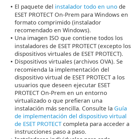
El paquete del
instalador todo en uno
de
•
ESET PROTECT On-Prem para Windows en
formato comprimido (instalador
recomendado en Windows).
Una imagen ISO que contiene todos los
•
instaladores de ESET PROTECT (excepto los
dispositivos virtuales de ESET PROTECT).
Dispositivos virtuales (archivos OVA). Se
•
recomienda la implementación del
dispositivo virtual de ESET PROTECT a los
usuarios que deseen ejecutar ESET
PROTECT On-Prem en un entorno
virtualizado o que prefieran una
instalación más sencilla. Consulte la
Guía
de implementación del dispositivo virtual
de ESET PROTECT
completa para acceder a
instrucciones paso a paso.