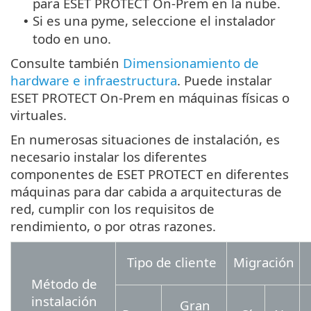
para ESET PROTECT On-Prem en la nube.
Si es una pyme, seleccione el instalador
•
todo en uno.
Consulte también
Dimensionamiento de
hardware e infraestructura
. Puede instalar
ESET PROTECT On-Prem en máquinas físicas o
virtuales.
En numerosas situaciones de instalación, es
necesario instalar los diferentes
componentes de ESET PROTECT en diferentes
máquinas para dar cabida a arquitecturas de
red, cumplir con los requisitos de
rendimiento, o por otras razones.
Tipo de cliente
Migración
Método de
instalación
Gran