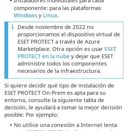
Instaladores individuales para cada
•
componente: para las plataformas
Windows
y
Linux
.
Desde noviembre de 2022 no
proporcionamos el dispositivo virtual de
ESET PROTECT a través de Azure
Marketplace. Otra opción es usar
ESET
PROTECT en la nube
y dejar que ESET
administre todos los componentes
necesarios de la infraestructura.
Si quiere decidir qué tipo de instalación de
ESET PROTECT On-Prem es apta para su
entorno, consulte la siguiente tabla de
decisión, le ayudará a tomar la mejor decisión
posible: Por ejemplo:
No utilice una conexión a Internet lenta
•