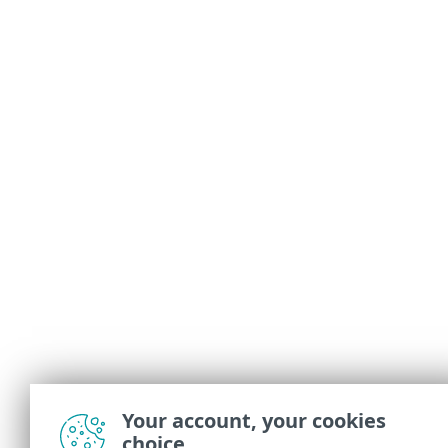
Your account, your cookies
choice