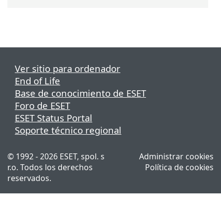
Ver sitio para ordenador
End of Life
Base de conocimiento de ESET
Foro de ESET
ESET Status Portal
Soporte técnico regional
© 1992 - 2026 ESET, spol. s
Administrar cookies
r.o. Todos los derechos
Política de cookies
reservados.