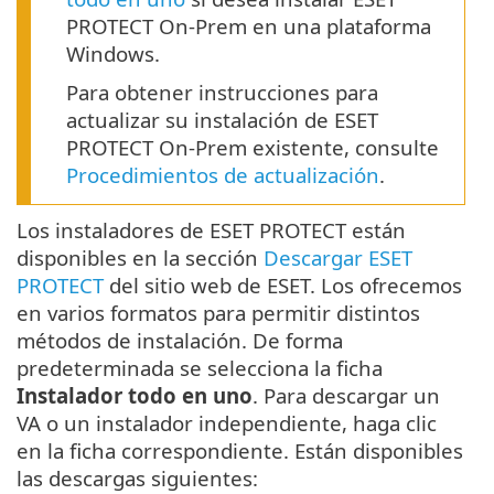
PROTECT On-Prem en una plataforma
Windows.
Para obtener instrucciones para
actualizar su instalación de ESET
PROTECT On-Prem existente, consulte
Procedimientos de actualización
.
Los instaladores de ESET PROTECT están
disponibles en la sección
Descargar ESET
PROTECT
del sitio web de ESET. Los ofrecemos
en varios formatos para permitir distintos
métodos de instalación. De forma
predeterminada se selecciona la ficha
Instalador todo en uno
. Para descargar un
VA o un instalador independiente, haga clic
en la ficha correspondiente. Están disponibles
las descargas siguientes: