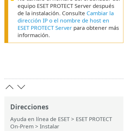
equipo ESET PROTECT Server después
de la instalación. Consulte
Cambiar la
dirección IP o el nombre de host en
ESET PROTECT Server
para obtener más
información.
Direcciones
Ayuda en línea de ESET
>
ESET PROTECT
On-Prem
>
Instalar