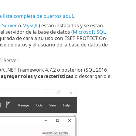
a lista completa de puertos aquí
.
 Server
o
MySQL
) están instalados y se están
l servidor de la base de datos (
Microsoft SQL
igurada de cara a su uso con ESET PROTECT On-
se de datos y el usuario de la base de datos de
 Server.
oft .NET Framework 4.7.2 o posterior (SQL 2016
agregar roles y características
o descargarlo e