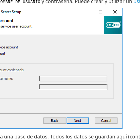
y contraseña. Puede crear y utilizar un
us
NOMBRE DE USUARIO
a una base de datos. Todos los datos se guardan aquí (co