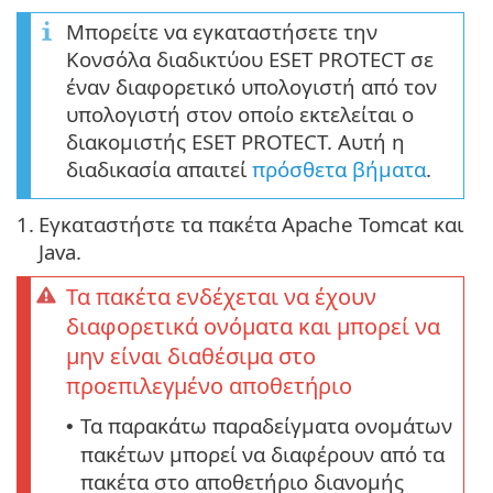
Μπορείτε να εγκαταστήσετε την
Κονσόλα διαδικτύου ESET PROTECT σε
έναν διαφορετικό υπολογιστή από τον
υπολογιστή στον οποίο εκτελείται ο
διακομιστής ESET PROTECT. Αυτή η
διαδικασία απαιτεί
πρόσθετα βήματα
.
1.
Εγκαταστήστε τα πακέτα Apache Tomcat και
Java.
Τα πακέτα ενδέχεται να έχουν
διαφορετικά ονόματα και μπορεί να
μην είναι διαθέσιμα στο
προεπιλεγμένο αποθετήριο
Τα παρακάτω παραδείγματα ονομάτων
•
πακέτων μπορεί να διαφέρουν από τα
πακέτα στο αποθετήριο διανομής