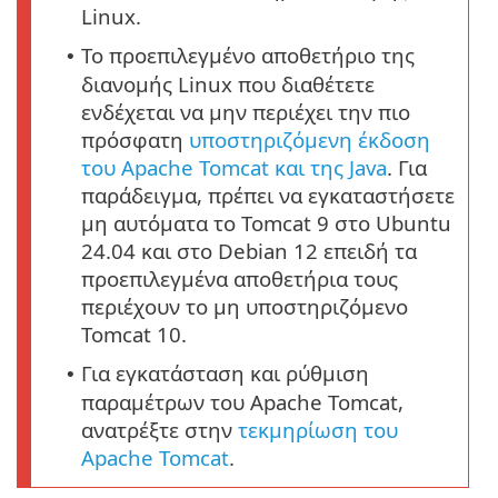
Linux.
Το προεπιλεγμένο αποθετήριο της
•
διανομής Linux που διαθέτετε
ενδέχεται να μην περιέχει την πιο
πρόσφατη
υποστηριζόμενη έκδοση
του Apache Tomcat και της Java
. Για
παράδειγμα, πρέπει να εγκαταστήσετε
μη αυτόματα το Tomcat 9 στο Ubuntu
24.04 και στο Debian 12 επειδή τα
προεπιλεγμένα αποθετήρια τους
περιέχουν το μη υποστηριζόμενο
Tomcat 10.
Για εγκατάσταση και ρύθμιση
•
παραμέτρων του Apache Tomcat,
ανατρέξτε στην
τεκμηρίωση του
Apache Tomcat
.