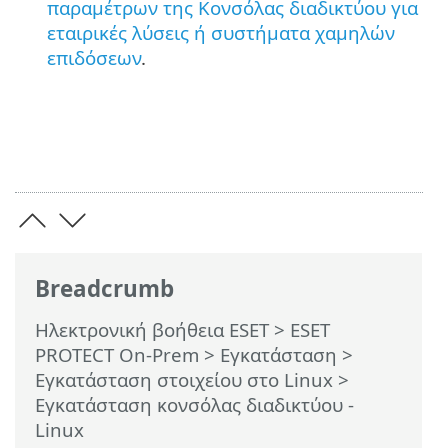
παραμέτρων της Κονσόλας διαδικτύου για
εταιρικές λύσεις ή συστήματα χαμηλών
επιδόσεων
.
Breadcrumb
Ηλεκτρονική βοήθεια ESET
>
ESET
PROTECT On-Prem
>
Εγκατάσταση
>
Εγκατάσταση στοιχείου στο Linux
>
Εγκατάσταση κονσόλας διαδικτύου -
Linux