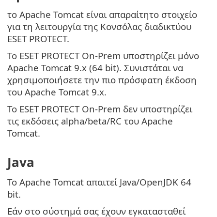
το Apache Tomcat είναι απαραίτητο στοιχείο
για τη λειτουργία της Κονσόλας διαδικτύου
ESET PROTECT.
Το ESET PROTECT On-Prem υποστηρίζει μόνο
Apache Tomcat 9.x (64 bit). Συνιστάται να
χρησιμοποιήσετε την πιο πρόσφατη έκδοση
του Apache Tomcat 9.x.
Το ESET PROTECT On-Prem δεν υποστηρίζει
τις εκδόσεις alpha/beta/RC του Apache
Tomcat.
Java
Το Apache Tomcat απαιτεί Java/OpenJDK 64
bit.
Εάν στο σύστημά σας έχουν εγκατασταθεί