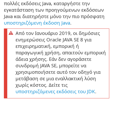
πολλές εκδόσεις Java, καταργήστε την
εγκατάσταση των προηγούμενων εκδόσεων
Java και διατηρήστε μόνο την πιο πρόσφατη
υποστηριζόμενη έκδοση Java
.
Από τον Ιανουάριο 2019, οι δημόσιες
ενημερώσεις Oracle JAVA SE 8 για
επιχειρηματική, εμπορική ή
παραγωγική χρήση, απαιτούν εμπορική
άδεια χρήσης. Εάν δεν αγοράσετε
συνδρομή JAVA SE, μπορείτε να
χρησιμοποιήσετε αυτό τον οδηγό για
μετάβαση σε μια εναλλακτική λύση
χωρίς κόστος. Δείτε τις
υποστηριζόμενες εκδόσεις του JDK
.