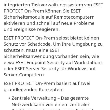
integrierten Taskverwaltungssystem von ESET
PROTECT On-Prem können Sie ESET
Sicherheitsmodule auf Remotecomputern
aktivieren und schnell auf neue Probleme
und Ereignisse reagieren.
ESET PROTECT On-Prem selbst bietet keinen
Schutz vor Schadcode. Um Ihre Umgebung zu
schützen, muss eine ESET
Sicherheitsanwendung vorhanden sein, wie
etwa ESET Endpoint Security auf Workstations
oder ESET Server Security für Windows auf
Server-Computern.
ESET PROTECT On-Prem basiert auf zwei
grundlegenden Konzepten:
Zentrale Verwaltung – Das gesamte
•
Netzwerk kann von einem zentralen