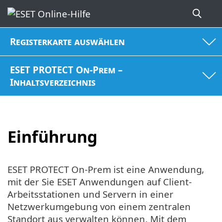
Registerkarte auswählen
ESET PROTECT On-Prem –
Inhaltsverzeichnis
Einführung
ESET PROTECT On-Prem ist eine Anwendung,
mit der Sie ESET Anwendungen auf Client-
Arbeitsstationen und Servern in einer
Netzwerkumgebung von einem zentralen
Standort aus verwalten können. Mit dem