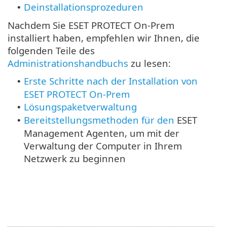
Deinstallationsprozeduren
•
Nachdem Sie ESET PROTECT On-Prem
installiert haben, empfehlen wir Ihnen, die
folgenden Teile des
Administrationshandbuchs
zu lesen:
Erste Schritte nach der Installation von
•
ESET PROTECT On-Prem
Lösungspaketverwaltung
•
Bereitstellungsmethoden für den
ESET
•
Management Agenten, um mit der
Verwaltung der Computer in Ihrem
Netzwerk zu beginnen