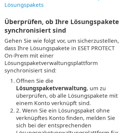
Lösungspakets
Überprüfen, ob Ihre Lösungspakete
synchronisiert sind
Gehen Sie wie folgt vor, um sicherzustellen,
dass Ihre Lösungspakete in ESET PROTECT
On-Prem mit einer
Lösungspaketverwaltungsplattform
synchronisiert sind:
1.
Öffnen Sie die
Lösungspaketverwaltung
, um zu
überprüfen, ob alle Lösungspakete mit
einem Konto verknüpft sind.
2.
2. Wenn Sie ein Lösungspaket ohne
verknüpftes Konto finden, melden Sie
sich bei der entsprechenden
Lösungspaketverwaltungsplattform für