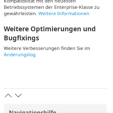
Kompatibilität mit den neuesten
Betriebssystemen der Enterprise-Klasse zu
gewährleisten.
Weitere Informationen
Weitere Optimierungen und
Bugfixings
Weitere Verbesserungen finden Sie im
Änderungslog
.
Navigationshilfe