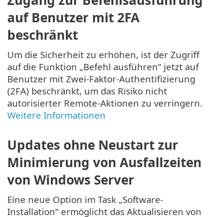
Zugang zur Befehlsausführung
auf Benutzer mit 2FA
beschränkt
Um die Sicherheit zu erhöhen, ist der Zugriff
auf die Funktion „Befehl ausführen“ jetzt auf
Benutzer mit Zwei-Faktor-Authentifizierung
(2FA) beschränkt, um das Risiko nicht
autorisierter Remote-Aktionen zu verringern.
Weitere Informationen
Updates ohne Neustart zur
Minimierung von Ausfallzeiten
von Windows Server
Eine neue Option im Task „Software-
Installation“ ermöglicht das Aktualisieren von