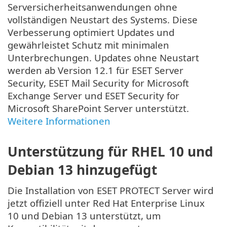
Serversicherheitsanwendungen ohne
vollständigen Neustart des Systems. Diese
Verbesserung optimiert Updates und
gewährleistet Schutz mit minimalen
Unterbrechungen. Updates ohne Neustart
werden ab Version 12.1 für ESET Server
Security, ESET Mail Security for Microsoft
Exchange Server und ESET Security for
Microsoft SharePoint Server unterstützt.
Weitere Informationen
Unterstützung für
RHEL
10 und
Debian
13 hinzugefügt
Die Installation von ESET PROTECT Server wird
jetzt offiziell unter Red Hat Enterprise Linux
10 und Debian 13 unterstützt, um