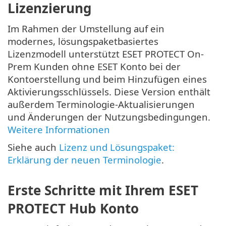
Lizenzierung
Im Rahmen der Umstellung auf ein
modernes, lösungspaketbasiertes
Lizenzmodell unterstützt ESET PROTECT On-
Prem Kunden ohne ESET Konto bei der
Kontoerstellung und beim Hinzufügen eines
Aktivierungsschlüssels. Diese Version enthält
außerdem Terminologie-Aktualisierungen
und Änderungen der Nutzungsbedingungen.
Weitere Informationen
Siehe auch
Lizenz und Lösungspaket:
Erklärung der neuen Terminologie
.
Erste Schritte mit Ihrem ESET
PROTECT Hub Konto