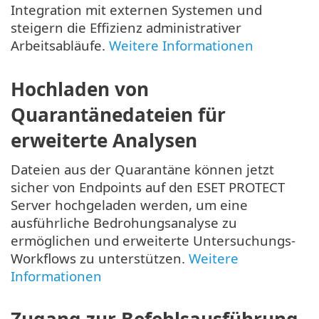
Integration mit externen Systemen und
steigern die Effizienz administrativer
Arbeitsabläufe.
Weitere Informationen
Hochladen von
Quarantänedateien für
erweiterte Analysen
Dateien aus der Quarantäne können jetzt
sicher von Endpoints auf den ESET PROTECT
Server hochgeladen werden, um eine
ausführliche Bedrohungsanalyse zu
ermöglichen und erweiterte Untersuchungs-
Workflows zu unterstützen.
Weitere
Informationen