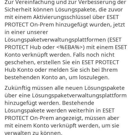
Zur Vereinfachung und zur Verbesserung der
Sicherheit können Lösungspakete, die zuvor
mit einem Aktivierungsschlüssel über ESET
PROTECT On-Prem hinzugefügt wurden, jetzt
in einer unserer
Lösungspaketverwaltungsplattformen (ESET
PROTECT Hub oder <%EBA%>) mit einem ESET
Konto verknüpft werden. Falls noch nicht
geschehen, erstellen Sie ein ESET PROTECT
Hub Konto oder melden Sie sich bei Ihrem
bestehenden Konto an, um loszulegen.
Zukünftig müssen alle neuen Lösungspakete
über eine Lösungspaketverwaltungsplattform
hinzugefügt werden. Bestehende
Lösungspakete werden weiterhin in ESET
PROTECT On-Prem angezeigt, müssen aber
mit einem Konto verknüpft werden, um sie
verwalten zu können.