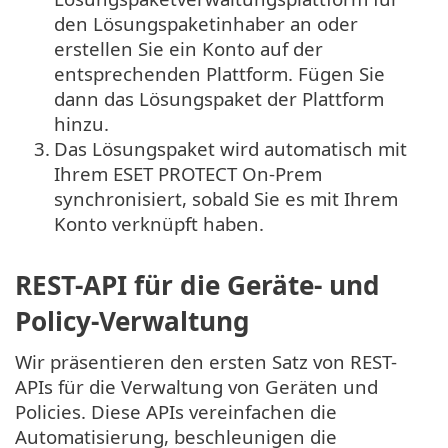
den Lösungspaketinhaber an oder
erstellen Sie ein Konto auf der
entsprechenden Plattform. Fügen Sie
dann das Lösungspaket der Plattform
hinzu.
3.
Das Lösungspaket wird automatisch mit
Ihrem ESET PROTECT On-Prem
synchronisiert, sobald Sie es mit Ihrem
Konto verknüpft haben.
REST-API für die Geräte- und
Policy-Verwaltung
Wir präsentieren den ersten Satz von REST-
APIs für die Verwaltung von Geräten und
Policies. Diese APIs vereinfachen die
Automatisierung, beschleunigen die