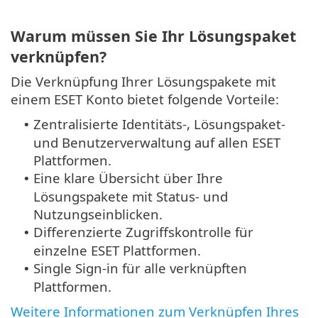
Warum müssen Sie Ihr Lösungspaket
verknüpfen?
Die Verknüpfung Ihrer Lösungspakete mit
einem ESET Konto bietet folgende Vorteile:
Zentralisierte Identitäts-, Lösungspaket-
•
und Benutzerverwaltung auf allen ESET
Plattformen.
Eine klare Übersicht über Ihre
•
Lösungspakete mit Status- und
Nutzungseinblicken.
Differenzierte Zugriffskontrolle für
•
einzelne ESET Plattformen.
Single Sign-in für alle verknüpften
•
Plattformen.
Weitere Informationen zum Verknüpfen Ihres