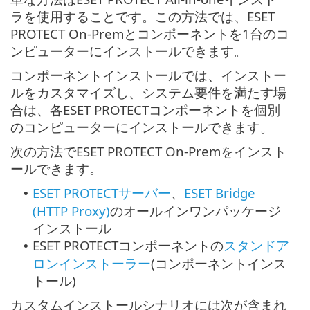
ラを使用することです。この方法では、ESET
PROTECT On-Premとコンポーネントを1台のコ
ンピューターにインストールできます。
コンポーネントインストールでは、インストー
ルをカスタマイズし、システム要件を満たす場
合は、各ESET PROTECTコンポーネントを個別
のコンピューターにインストールできます。
次の方法でESET PROTECT On-Premをインスト
ールできます。
ESET PROTECTサーバー
、
ESET Bridge
•
(HTTP Proxy)
のオールインワンパッケージ
インストール
ESET PROTECTコンポーネントの
スタンドア
•
ロンインストーラー
(コンポーネントインス
トール)
カスタムインストールシナリオには次が含まれ