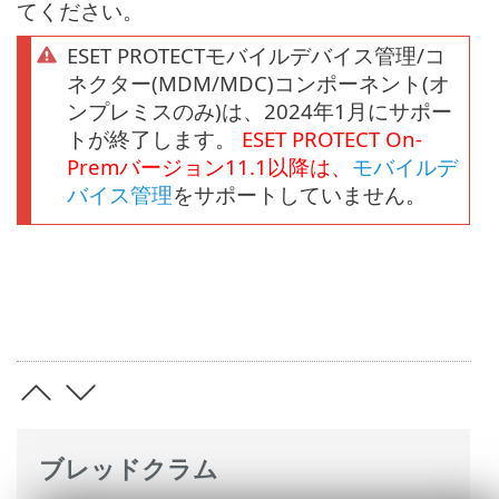
てください。
ESET PROTECTモバイルデバイス管理/コ
ネクター(MDM/MDC)コンポーネント(オ
ンプレミスのみ)は、2024年1月にサポー
トが終了します。
ESET PROTECT
On-
Prem
バージョン
11.1
以降は、
モバイルデ
バイス管理
をサポートしていません。
ブレッドクラム