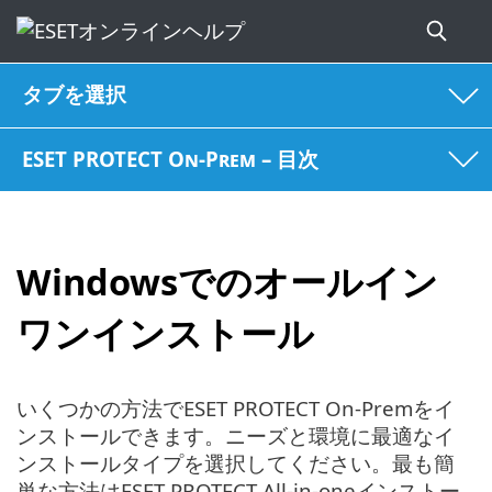
タブを選択
ESET PROTECT On-Prem – 目次
Windowsでのオールイン
ワンインストール
いくつかの方法でESET PROTECT On-Premをイ
ンストールできます。ニーズと環境に最適なイ
ンストールタイプを選択してください。最も簡
単な方法はESET PROTECT All-in-oneインストー