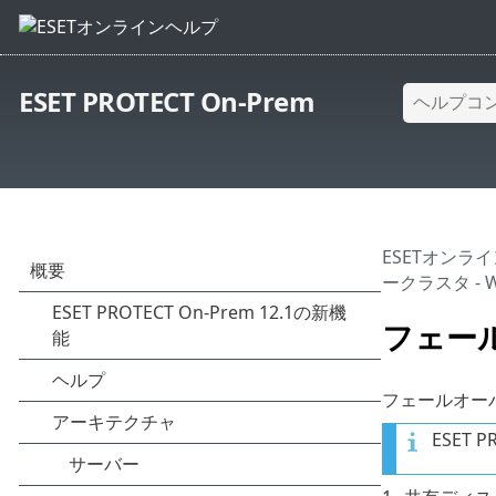
ESET PROTECT On-Prem
ESETオンラ
ークラスタ - W
フェール
フェールオーバ
ESET