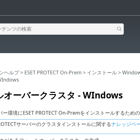
インヘルプ
>
ESET PROTECT On-Prem
>
インストール
>
Wind
Indows
オーバークラスタ - WIndows
ー環境にESET PROTECT On-Premをインストールする
 PROTECTサーバーのクラスタインストールに関する
ナレッジベ