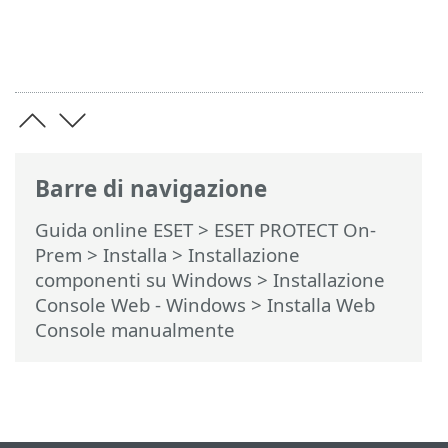
Barre di navigazione
Guida online ESET
>
ESET PROTECT On-
Prem
>
Installa
>
Installazione
componenti su Windows
>
Installazione
Console Web - Windows
> Installa Web
Console manualmente