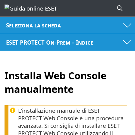
Seleziona la scheda
ESET PROTECT On-Prem – Indice
Installa Web Console
manualmente
L'installazione manuale di ESET
PROTECT Web Console è una procedura
avanzata. Si consiglia di installare ESET
PROTECT Web Console utilizzando il