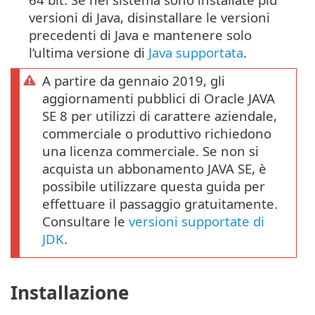
versioni di Java, disinstallare le versioni
precedenti di Java e mantenere solo
l’ultima versione di
Java supportata
.
A partire da gennaio 2019, gli
aggiornamenti pubblici di Oracle JAVA
SE 8 per utilizzi di carattere aziendale,
commerciale o produttivo richiedono
una licenza commerciale. Se non si
acquista un abbonamento JAVA SE, è
possibile utilizzare questa guida per
effettuare il passaggio gratuitamente.
Consultare le
versioni supportate di
JDK
.
Installazione