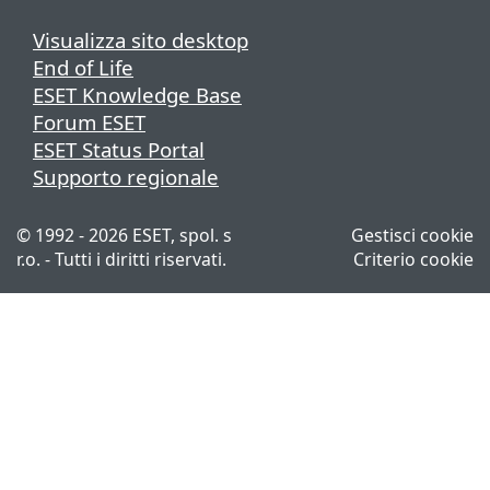
Visualizza sito desktop
End of Life
ESET Knowledge Base
Forum ESET
ESET Status Portal
Supporto regionale
© 1992 - 2026 ESET, spol. s
Gestisci cookie
r.o. - Tutti i diritti riservati.
Criterio cookie