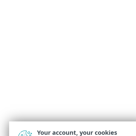
Your account, your cookies