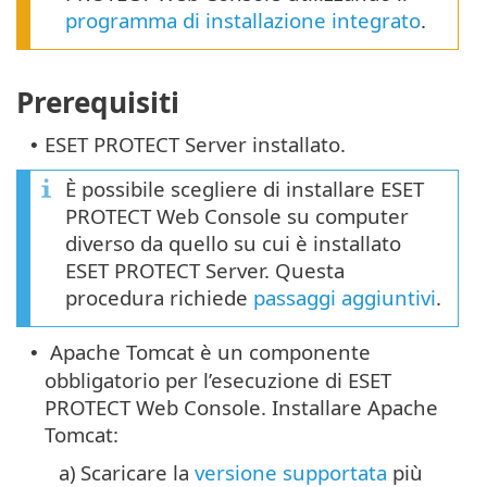
programma di installazione integrato
.
Prerequisiti
ESET PROTECT Server installato.
•
È possibile scegliere di installare ESET
PROTECT Web Console su computer
diverso da quello su cui è installato
ESET PROTECT Server. Questa
procedura richiede
passaggi aggiuntivi
.
Apache Tomcat è un componente
•
obbligatorio per l’esecuzione di ESET
PROTECT Web Console. Installare Apache
Tomcat:
a)
Scaricare la
versione supportata
più