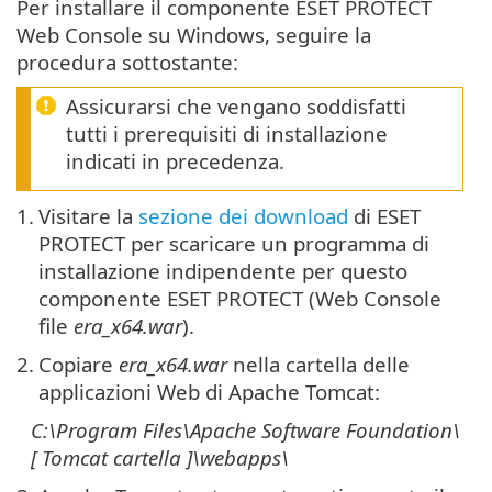
Per installare il componente ESET PROTECT
Web Console su Windows, seguire la
procedura sottostante:
Assicurarsi che vengano soddisfatti
tutti i prerequisiti di installazione
indicati in precedenza.
1.
Visitare la
sezione dei download
di ESET
PROTECT per scaricare un programma di
installazione indipendente per questo
componente ESET PROTECT (Web Console
file
era_x64.war
).
2.
Copiare
era_x64.war
nella cartella delle
applicazioni Web di Apache Tomcat:
C:\Program Files\Apache Software Foundation\
[ Tomcat
cartella
]\
webapps\