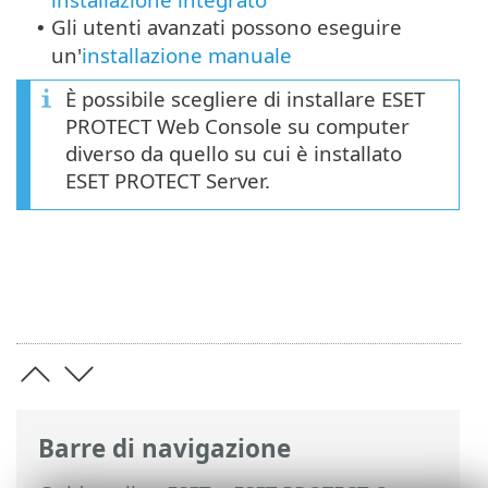
Gli utenti avanzati possono eseguire
•
un'
installazione manuale
È possibile scegliere di installare ESET
PROTECT Web Console su computer
diverso da quello su cui è installato
ESET PROTECT Server.
Barre di navigazione