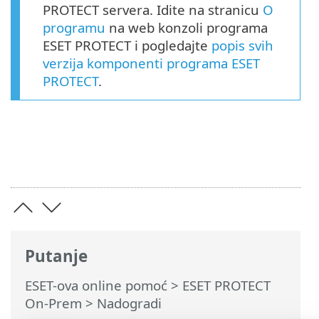
PROTECT servera. Idite na stranicu
O
programu
na web konzoli programa
ESET PROTECT i pogledajte
popis svih
verzija komponenti programa ESET
PROTECT
.
Putanje
ESET-ova online pomoć
>
ESET PROTECT
On-Prem
>
Nadogradi