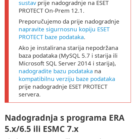
sustav
prije nadogradnje na ESET
PROTECT On-Prem 12.1.
Preporučujemo da prije nadogradnje
napravite sigurnosnu kopiju ESET
PROTECT baze podataka
.
Ako je instalirana starija nepodržana
baza podataka (MySQL 5.7 i starija ili
Microsoft SQL Server 2014 i starija),
nadogradite bazu podataka
na
kompatibilnu verziju baze podataka
prije nadogradnje ESET PROTECT
servera.
Nadogradnja s programa ERA
5.x/6.5 ili ESMC 7.x