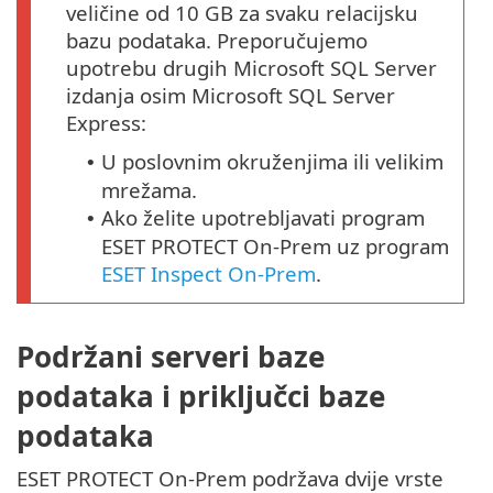
veličine od 10 GB za svaku relacijsku
bazu podataka. Preporučujemo
upotrebu drugih Microsoft SQL Server
izdanja osim Microsoft SQL Server
Express:
U poslovnim okruženjima ili velikim
•
mrežama.
Ako želite upotrebljavati program
•
ESET PROTECT On-Prem uz program
ESET Inspect On-Prem
.
Podržani serveri baze
podataka i priključci baze
podataka
ESET PROTECT On-Prem podržava dvije vrste