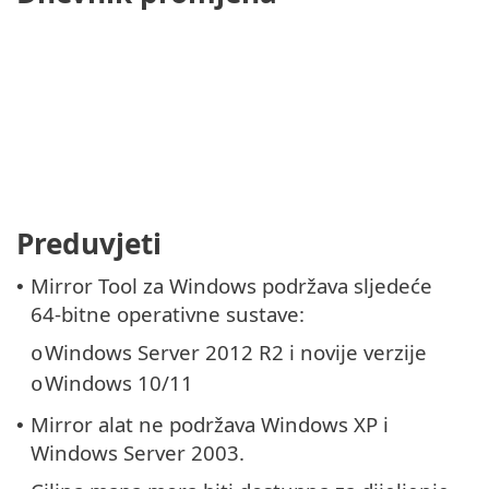
Preduvjeti
Mirror Tool za Windows podržava sljedeće
•
64-bitne operativne sustave:
Windows Server 2012 R2 i novije verzije
o
Windows 10/11
o
Mirror alat ne podržava Windows XP i
•
Windows Server 2003.