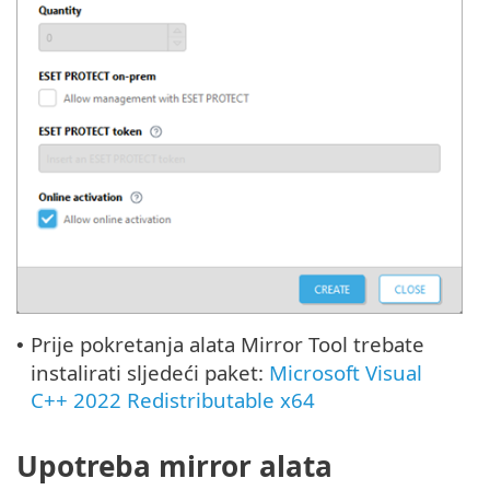
Prije pokretanja alata Mirror Tool trebate
•
instalirati sljedeći paket:
Microsoft Visual
C++ 2022 Redistributable x64
Upotreba mirror alata