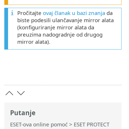
Pročitajte
ovaj članak u bazi znanja
da
biste podesili ulančavanje mirror alata
(konfiguriranje mirror alata da
preuzima nadogradnje od drugog
mirror alata).
Putanje
ESET-ova online pomoć
>
ESET PROTECT