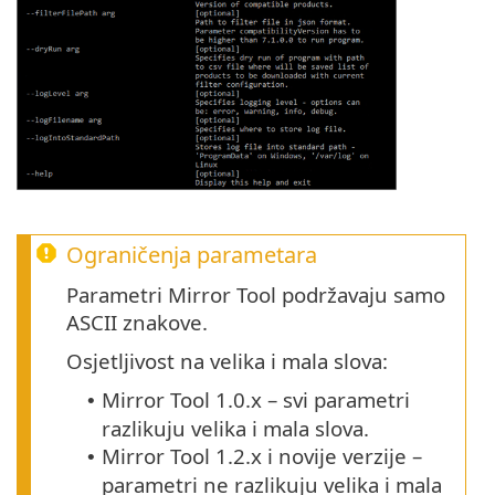
Ograničenja parametara
Parametri Mirror Tool podržavaju samo
ASCII znakove.
Osjetljivost na velika i mala slova:
Mirror Tool
1.0.x
– svi parametri
•
razlikuju velika i mala slova.
Mirror Tool 1.2.x i novije verzije –
•
parametri ne razlikuju velika i mala