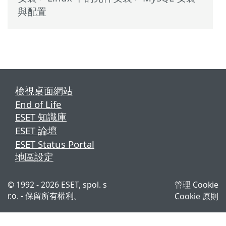
與配置
檢視桌面網站
End of Life
ESET 知識庫
ESET 論壇
ESET Status Portal
地區設定
© 1992 - 2026 ESET, spol. s
管理 Cookie
r.o. - 保留所有權利。
Cookie 原則