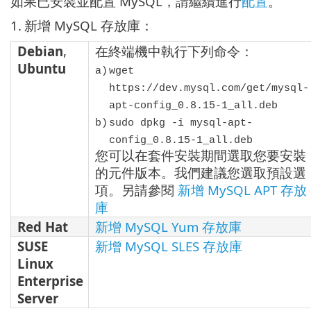
如果已安裝並配置 MySQL，請繼續進行
配置
。
1.
新增 MySQL 存放庫：
Debian
,
在終端機中執行下列命令：
Ubuntu
a)
wget
https://dev.mysql.com/get/mysql-
apt-config_0.8.15-1_all.deb
b)
sudo dpkg -i mysql-apt-
config_0.8.15-1_all.deb
您可以在套件安裝期間選取您要安裝
的元件版本。我們建議您選取預設選
項。另請參閱
新增 MySQL APT 存放
庫
Red Hat
新增 MySQL Yum 存放庫
SUSE
新增 MySQL SLES 存放庫
Linux
Enterprise
Server