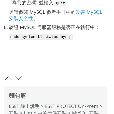
為您的密碼) 並輸入
。
Quit
另請參閱 MySQL 參考手冊中的
改善 MySQL
安裝安全性
。
6.
驗證 MySQL 伺服器服務是否正在執行中：
sudo systemctl status mysql
麵包屑
ESET 線上說明
>
ESET PROTECT On-Prem
>
安裝
>
Linux 中的元件安裝
> MySQL 安裝