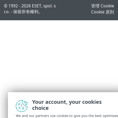
© 1992 - 2026 ESET, spol. s
管理 Cookie
r.o. - 保留所有權利。
Cookie 原則
Your account, your cookies
choice
We and our partners use cookies to give you the best optimize