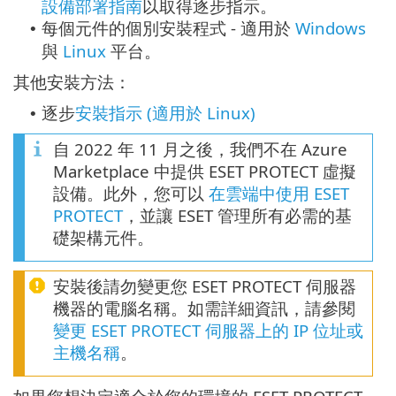
設備部署指南
以取得逐步指示。
每個元件的個別安裝程式 - 適用於
Windows
•
與
Linux
平台。
其他安裝方法：
逐步
安裝指示 (適用於 Linux)
•
自 2022 年 11 月之後，我們不在 Azure
Marketplace 中提供 ESET PROTECT 虛擬
設備。此外，您可以
在雲端中使用 ESET
PROTECT
，並讓 ESET 管理所有必需的基
礎架構元件。
安裝後請勿變更您 ESET PROTECT 伺服器
機器的電腦名稱。如需詳細資訊，請參閱
變更 ESET PROTECT 伺服器上的 IP 位址或
主機名稱
。