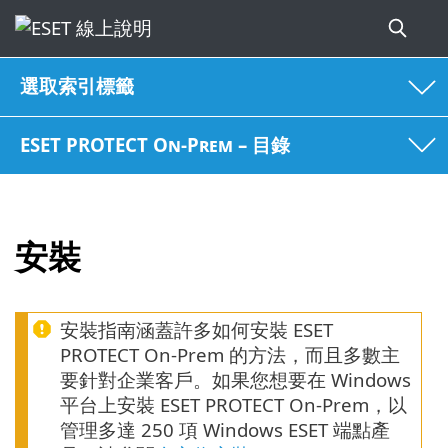
選取索引標籤
ESET PROTECT On-Prem – 目錄
安裝
安裝指南涵蓋許多如何安裝 ESET
PROTECT On-Prem 的方法，而且多數主
要針對企業客戶。如果您想要在 Windows
平台上安裝 ESET PROTECT On-Prem，以
管理多達 250 項 Windows ESET 端點產