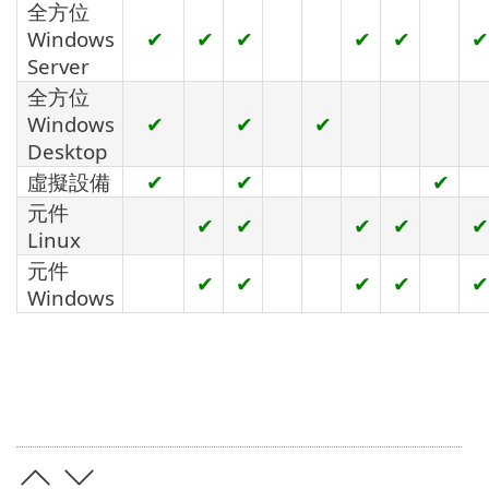
全方位
Windows
✔
✔
✔
✔
✔
✔
Server
全方位
Windows
✔
✔
✔
Desktop
虛擬設備
✔
✔
✔
元件
✔
✔
✔
✔
✔
Linux
元件
✔
✔
✔
✔
✔
Windows