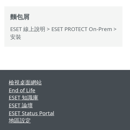
麵包屑
ESET 線上說明
>
ESET PROTECT On-Prem
>
安裝
檢視桌面網站
End of Life
ESET 知識庫
ESET 論壇
ESET Status Portal
地區設定