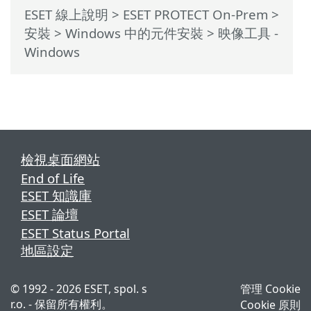
ESET 線上說明
>
ESET PROTECT On-Prem
>
安裝
>
Windows 中的元件安裝
> 映像工具 -
Windows
檢視桌面網站
End of Life
ESET 知識庫
ESET 論壇
ESET Status Portal
地區設定
© 1992 - 2026 ESET, spol. s
管理 Cookie
r.o. - 保留所有權利。
Cookie 原則