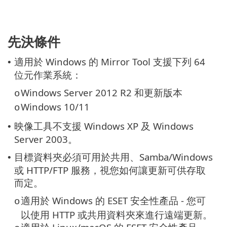
先決條件
適用於 Windows 的 Mirror Tool 支援下列 64
•
位元作業系統：
Windows Server 2012 R2 和更新版本
o
Windows 10/11
o
映像工具不支援 Windows XP 及 Windows
•
Server 2003。
目標資料夾必須可用於共用、Samba/Windows
•
或 HTTP/FTP 服務，視您如何讓更新可供存取
而定。
適用於 Windows 的 ESET 安全性產品 - 您可
o
以使用 HTTP 或共用資料夾來進行遠端更新。