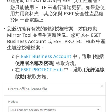
適用於 Linux/macOS 的 ESET 安全性產品 -
o
您只能使用 HTTP 來進行遠端更新。如果您使
用共用資料夾，其必須與 ESET 安全性產品處
於同一台電腦上。
您必須擁有有效的離線授權檔案，才能啟動
•
Mirror Tool 並產生更新映像。您可以在 ESET
Business Account 或 ESET PROTECT Hub 中產
生離線授權檔案：
在
ESET Business Account
中，選取
[包括
o
使用者名稱及密碼]
核取方塊。
在
ESET PROTECT Hub
中，選取
[允許連線
o
啟動]
核取方塊。