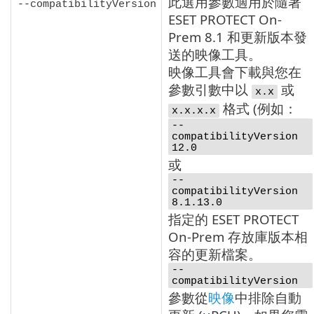
此選用參數適用於隨著
--compatibilityVersion
ESET PROTECT On-
Prem
8.1
和更新版本發
送的映像工具。
映像工具會下載與您在
參數引數中以
或
x.x
格式 (例如：
x.x.x.x
--
compatibilityVersion
12.0
或
--
compatibilityVersion
8.1.13.0
指定的 ESET PROTECT
On-Prem 存放庫版本相
容的更新檔案。
--
compatibilityVersion
參數從
映像
中排除自動