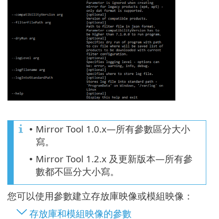
Mirror Tool 1.0.x—所有參數區分大小
•
寫。
Mirror Tool 1.2.x 及更新版本—所有參
•
數都不區分大小寫。
您可以使用參數建立存放庫映像或模組映像：
存放庫和模組映像的參數