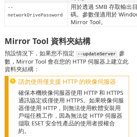
用於透過
SMB
存取輸出
--
碼。參數僅適用於 Windo
networkDrivePassword
Mirror Tool
。
Mirror Tool 資料夾結構
預設情況下，如果您不指定
參
--updateServer
數，Mirror Tool 會在您的 HTTP 伺服器上建立此
資料夾結構：
請勿使用僅支援 HTTP 的映像伺服器
確保本機映像伺服器使用 HTTP 和 HTTPS
通訊協定或僅使用 HTTPS。如果映像伺服
器僅使用 HTTP，則無法使用軟體安裝用
戶端任務工作，因為無法從 HTTP 伺服器
擷取 ESET 安全性產品的使用者授權合
約。