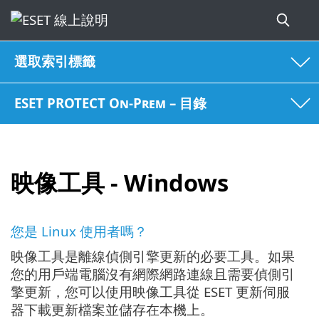
選取索引標籤
ESET PROTECT On-Prem – 目錄
映像工具 - Windows
您是 Linux 使用者嗎？
映像工具是離線偵側引擎更新的必要工具。如果
您的用戶端電腦沒有網際網路連線且需要偵側引
擎更新，您可以使用映像工具從 ESET 更新伺服
器下載更新檔案並儲存在本機上。