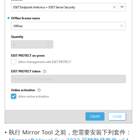
執行 Mirror Tool 之前，您需要安裝下列套件：
•