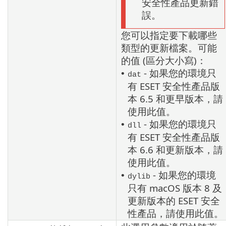
安全性產品更新錯
誤。
您可以指定要下載哪些
類型的更新檔案。可能
的值 (區分大小寫)：
- 如果您的環境只
•
dat
有 ESET 安全性產品版
本 6.5 和更早版本，請
使用此值。
- 如果您的環境只
•
dll
有 ESET 安全性產品版
本 6.6 和更新版本，請
使用此值。
- 如果您的環境
•
dylib
只有
macOS
版本 8 及
更新版本的 ESET 安全
性產品，請使用此值。