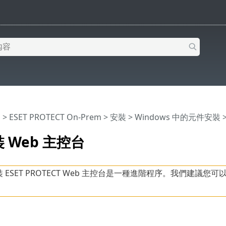
明
>
ESET PROTECT On-Prem
>
安裝
>
Windows 中的元件安裝
 Web 主控台
 ESET PROTECT Web 主控台是一種進階程序。我們建議您可