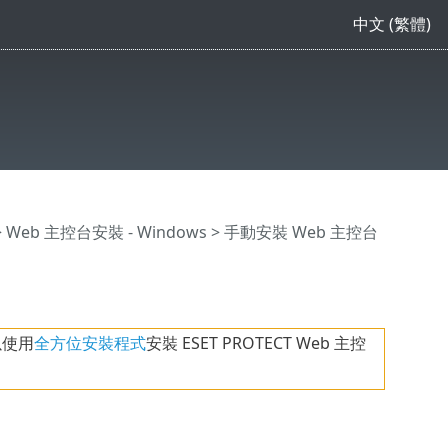
中文 (繁體)
>
Web 主控台安裝 - Windows
> 手動安裝 Web 主控台
以使用
全方位安裝程式
安裝 ESET PROTECT Web 主控