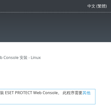
中文 (繁體)
b Console 安裝 - Linux
ET PROTECT Web Console。 此程序需要
其他