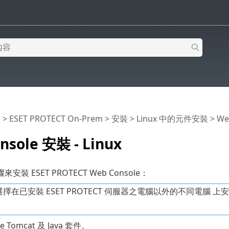
明
>
ESET PROTECT On-Prem
>
安裝
>
Linux 中的元件安裝
> We
nsole 安裝 - Linux
裝 ESET PROTECT Web Console：
在已安裝 ESET PROTECT 伺服器之電腦以外的不同電腦 上安裝 ES
e Tomcat 及 Java 套件。