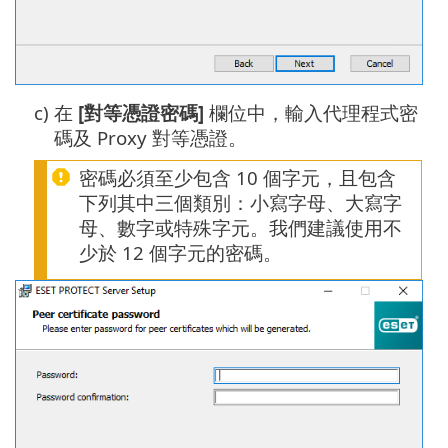
c)
在
[對等憑證密碼]
欄位中，輸入代理程式密
碼及 Proxy 對等憑證。
密碼必須至少包含 10 個字元，且包含
下列其中三個類別：小寫字母、大寫字
母、數字或特殊字元。我們建議使用不
少於 12 個字元的密碼。