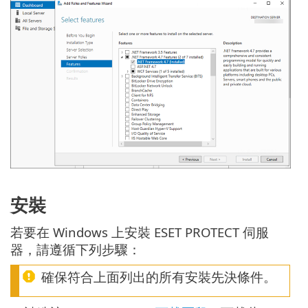
安裝
若要在 Windows 上安裝 ESET PROTECT 伺服
器，請遵循下列步驟：
確保符合上面列出的所有安裝先決條件。