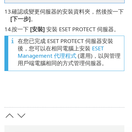
13.
確認或變更伺服器的安裝資料夾，然後按一下
[下一步]
。
14.
按一下
[安裝]
安裝 ESET PROTECT 伺服器。
在您已完成 ESET PROTECT 伺服器安裝
後，您可以在相同電腦上安裝
ESET
Management 代理程式
(選用)，以與管理
用戶端電腦相同的方式管理伺服器。