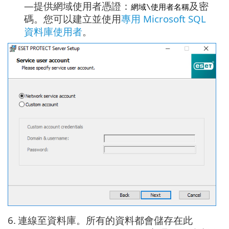
—提供網域使用者憑證：
及密
網域\使用者名稱
碼。您可以建立並使用
專用 Microsoft SQL
資料庫使用者
。
6.
連線至資料庫。所有的資料都會儲存在此