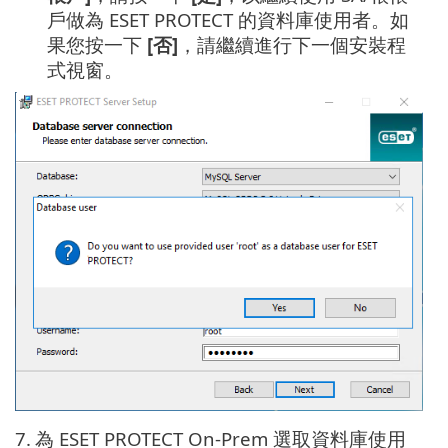
戶做為 ESET PROTECT 的資料庫使用者。如
果您按一下
[否]
，請繼續進行下一個安裝程
式視窗。
7.
為 ESET PROTECT On-Prem 選取資料庫使用