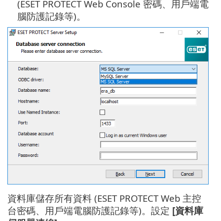
(ESET PROTECT Web Console 密碼、用戶端電
腦防護記錄等)。
資料庫儲存所有資料 (ESET PROTECT Web 主控
台密碼、用戶端電腦防護記錄等)。設定
[資料庫