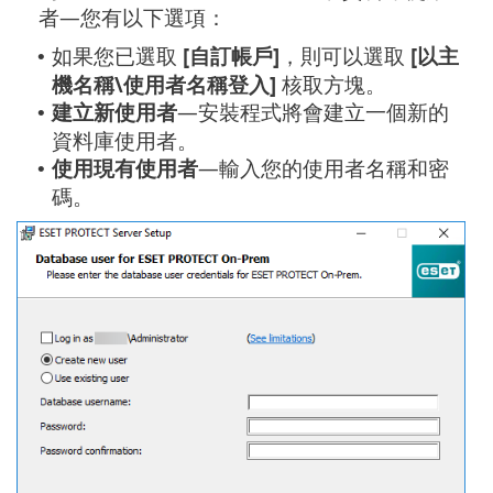
者—您有以下選項：
如果您已選取
[自訂帳戶]
，則可以選取
[以主
•
機名稱\使用者名稱登入]
核取方塊。
建立新使用者
—安裝程式將會建立一個新的
•
資料庫使用者。
使用現有使用者
—輸入您的使用者名稱和密
•
碼。