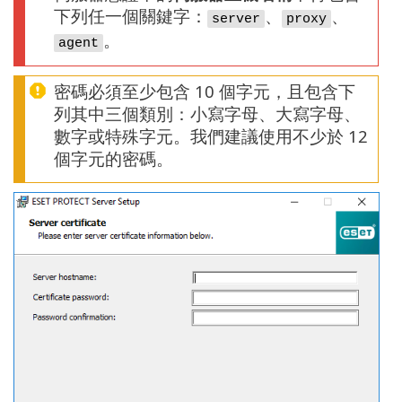
下列任一個關鍵字：
、
、
server
proxy
。
agent
密碼必須至少包含 10 個字元，且包含下
列其中三個類別：小寫字母、大寫字母、
數字或特殊字元。我們建議使用不少於 12
個字元的密碼。