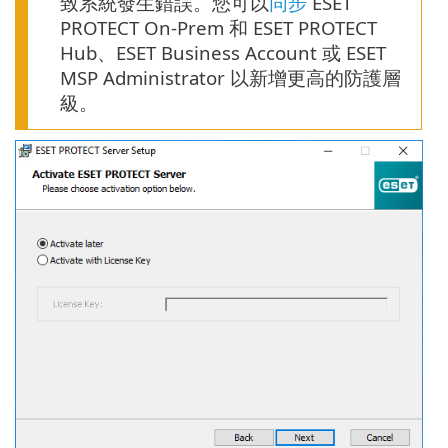
致系統發生錯誤。您可以
同步
ESET
PROTECT On-Prem 和 ESET PROTECT
Hub、ESET Business Account 或 ESET
MSP Administrator 以新增更高的防護層
級。