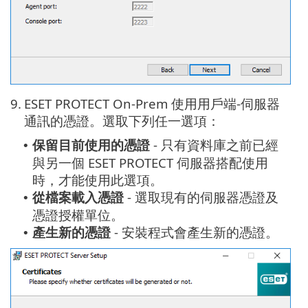
9.
ESET PROTECT On-Prem 使用用戶端-伺服器
通訊的憑證。選取下列任一選項：
保留目前使用的憑證
- 只有資料庫之前已經
•
與另一個 ESET PROTECT 伺服器搭配使用
時，才能使用此選項。
從檔案載入憑證
- 選取現有的伺服器憑證及
•
憑證授權單位。
產生新的憑證
- 安裝程式會產生新的憑證。
•