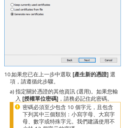
10.
如果您已在上一步中選取
[產生新的憑證]
選
項，請遵循此步驟。
a)
指定關於憑證的其他資訊 (選用)。如果您輸
入
[授權單位密碼]
，請務必記住此密碼。
密碼必須至少包含 10 個字元，且包含
下列其中三個類別：小寫字母、大寫字
母、數字或特殊字元。我們建議使用不