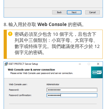
8.
輸入用於存取
Web Console
的密碼。
密碼必須至少包含 10 個字元，且包含下
列其中三個類別：小寫字母、大寫字母、
數字或特殊字元。我們建議使用不少於 12
個字元的密碼。