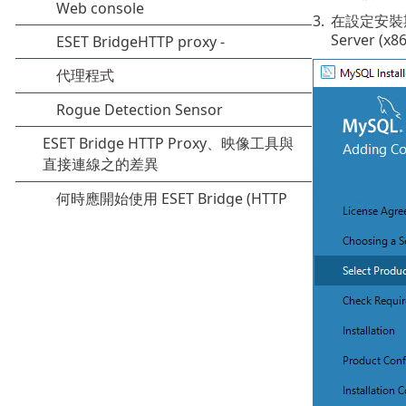
3.
在設定安裝
Server (x