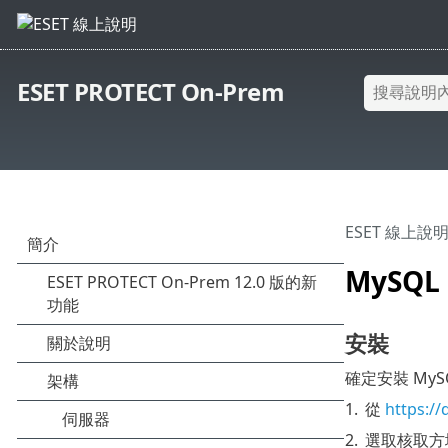
ESET PROTECT On-Prem
ESET 線上說
MySQL
安裝
確定安裝 MySQ
1.
從
https://
2.
選取核取方