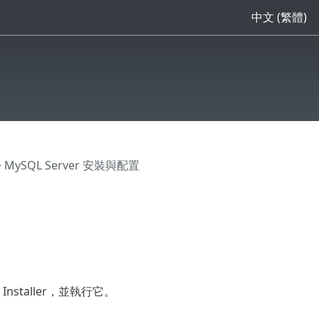
中文 (繁體)
 MySQL Server 安裝與配置
s Installer，並執行它。