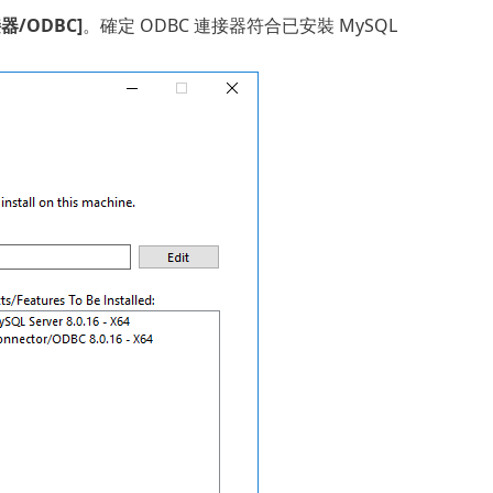
器/ODBC]
。確定 ODBC 連接器符合已安裝 MySQL