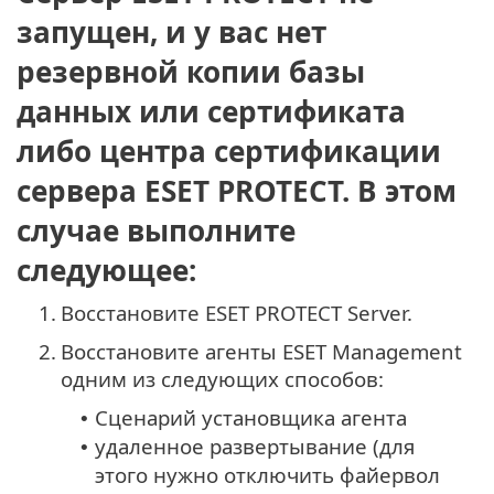
запущен, и у вас нет
резервной копии базы
данных или сертификата
либо центра сертификации
сервера ESET PROTECT. В этом
случае выполните
следующее:
1.
Восстановите ESET PROTECT Server.
2.
Восстановите агенты ESET Management
одним из следующих способов:
Сценарий установщика агента
•
удаленное развертывание (для
•
этого нужно отключить файервол