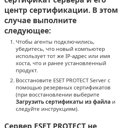
центр сертификации. В этом
случае выполните
следующее:
1.
Чтобы агенты подключились,
убедитесь, что новый компьютер
использует тот же IP-адрес или имя
хоста, что и ранее установленный
продукт.
2.
Восстановите ESET PROTECT Server с
помощью резервных сертификатов
(при восстановлении выберите
Загрузить сертификаты из файла
и
следуйте инструкциям).
Сервер ESET PROTECT не