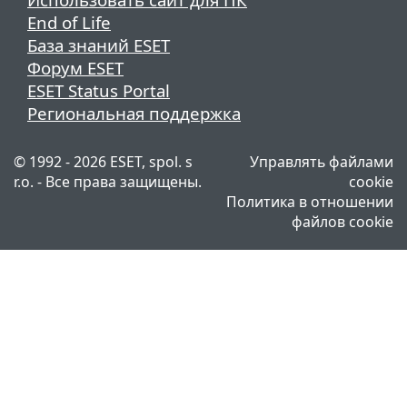
End of Life
База знаний ESET
Форум ESET
ESET Status Portal
Региональная поддержка
© 1992 - 2026 ESET, spol. s
Управлять файлами
r.o. - Все права защищены.
cookie
Политика в отношении
файлов cookie