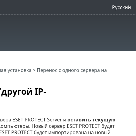
Русский
ая установка
>
Перенос с одного сервера на
другой IP-
вера ESET PROTECT Server и
оставить текущую
 компьютеры. Новый сервер ESET PROTECT будет
а ESET PROTECT будет импортирована на новый