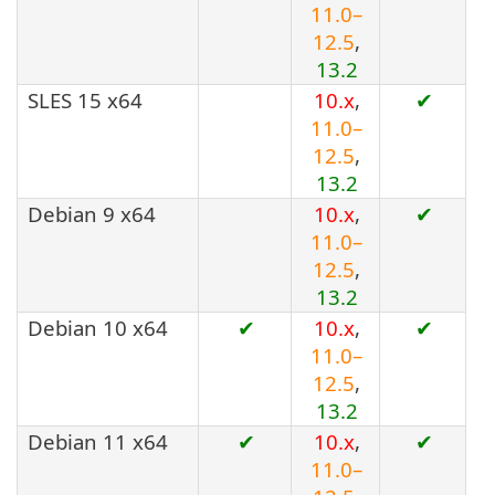
11.0–
12.5
,
13.2
SLES 15 x64
10.x
,
✔
11.0–
12.5
,
13.2
Debian 9 x64
10.x
,
✔
11.0–
12.5
,
13.2
Debian 10 x64
✔
10.x
,
✔
11.0–
12.5
,
13.2
Debian 11 x64
✔
10.x
,
✔
11.0–