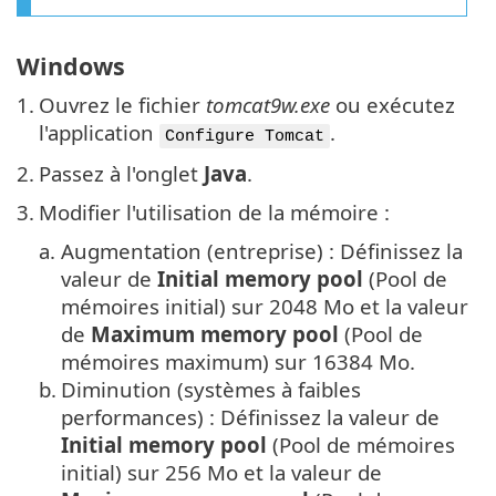
Windows
1.
Ouvrez le fichier
tomcat9w.exe
ou exécutez
l'application
.
Configure Tomcat
2.
Passez à l'onglet
Java
.
3.
Modifier l'utilisation de la mémoire :
a.
Augmentation (entreprise) : Définissez la
valeur de
Initial memory pool
(Pool de
mémoires initial) sur 2048 Mo et la valeur
de
Maximum memory pool
(Pool de
mémoires maximum) sur 16384 Mo.
b.
Diminution (systèmes à faibles
performances) : Définissez la valeur de
Initial memory pool
(Pool de mémoires
initial) sur 256 Mo et la valeur de