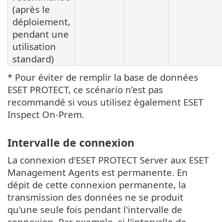
(après le
déploiement,
pendant une
utilisation
standard)
* Pour éviter de remplir la base de données
ESET PROTECT, ce scénario n’est pas
recommandé si vous utilisez également ESET
Inspect On-Prem.
Intervalle de connexion
La connexion d'ESET PROTECT Server aux ESET
Management Agents est permanente. En
dépit de cette connexion permanente, la
transmission des données ne se produit
qu'une seule fois pendant l'intervalle de
connexion. Par exemple, si l'intervalle de