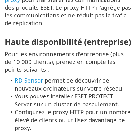
des produits ESET. Le proxy HTTP n'agrège pas
les communications et ne réduit pas le trafic
de réplication.
Haute disponibilité (entreprise)
Pour les environnements d'entreprise (plus
de 10 000 clients), prenez en compte les
points suivants :
RD Sensor
permet de découvrir de
•
nouveaux ordinateurs sur votre réseau.
Vous pouvez installer ESET PROTECT
•
Server sur un cluster de basculement.
Configurez le proxy HTTP pour un nombre
•
élevé de clients ou utilisez davantage de
proxy.