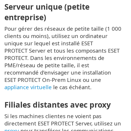
Serveur unique (petite
entreprise)
Pour gérer des réseaux de petite taille (1 000
clients ou moins), utilisez un ordinateur
unique sur lequel est installé ESET
PROTECT Server et tous les composants ESET
PROTECT. Dans les environnements de
PME/réseau de petite taille, il est
recommandé d'envisager une installation
ESET PROTECT On-Prem Linux ou une
appliance virtuelle
le cas échéant.
Filiales distantes avec proxy
Si les machines clientes ne voient pas
directement ESET PROTECT Server, utilisez un
proxy
pour transférer les communications