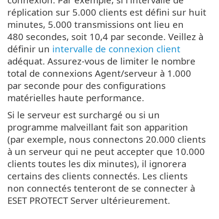
réplication sur 5.000 clients est défini sur huit
minutes, 5.000 transmissions ont lieu en
480 secondes, soit 10,4 par seconde. Veillez à
définir un
intervalle de connexion client
adéquat. Assurez-vous de limiter le nombre
total de connexions Agent/serveur à 1.000
par seconde pour des configurations
matérielles haute performance.
Si le serveur est surchargé ou si un
programme malveillant fait son apparition
(par exemple, nous connectons 20.000 clients
à un serveur qui ne peut accepter que 10.000
clients toutes les dix minutes), il ignorera
certains des clients connectés. Les clients
non connectés tenteront de se connecter à
ESET PROTECT Server ultérieurement.