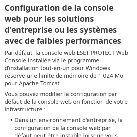
Configuration de la console
web pour les solutions
d'entreprise ou les systèmes
avec de faibles performances
Par défaut, la console web ESET PROTECT Web
Console installée via le programme
d’installation tout-en-un pour Windows
réserve une limite de mémoire de 1 024 Mo
pour Apache Tomcat.
Vous pouvez modifier la configuration par
défaut de la console web en fonction de votre
infrastructure :
Dans un environnement d'entreprise, la
•
configuration de la console web par
défaut peut être instable lorsque vous