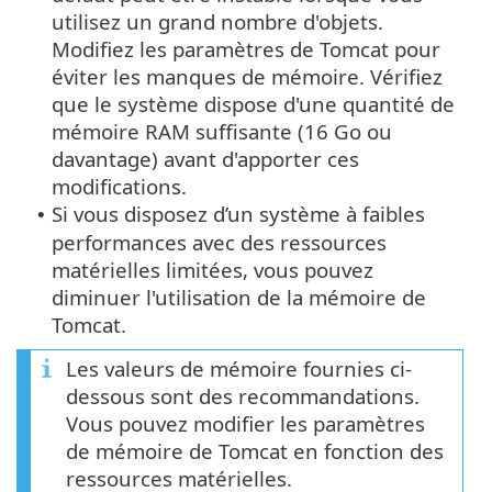
utilisez un grand nombre d'objets.
Modifiez les paramètres de Tomcat pour
éviter les manques de mémoire. Vérifiez
que le système dispose d'une quantité de
mémoire RAM suffisante (16 Go ou
davantage) avant d'apporter ces
modifications.
Si vous disposez d’un système à faibles
•
performances avec des ressources
matérielles limitées, vous pouvez
diminuer l'utilisation de la mémoire de
Tomcat.
Les valeurs de mémoire fournies ci-
dessous sont des recommandations.
Vous pouvez modifier les paramètres
de mémoire de Tomcat en fonction des
ressources matérielles.