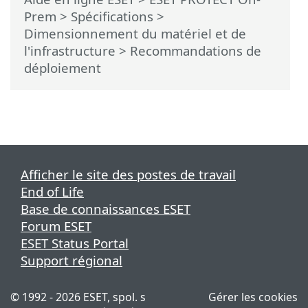
Prem
>
Spécifications
>
Dimensionnement du matériel et de
l'infrastructure
> Recommandations de
déploiement
Afficher le site des postes de travail
End of Life
Base de connaissances ESET
Forum ESET
ESET Status Portal
Support régional
© 1992 - 2026 ESET, spol. s
Gérer les cookies