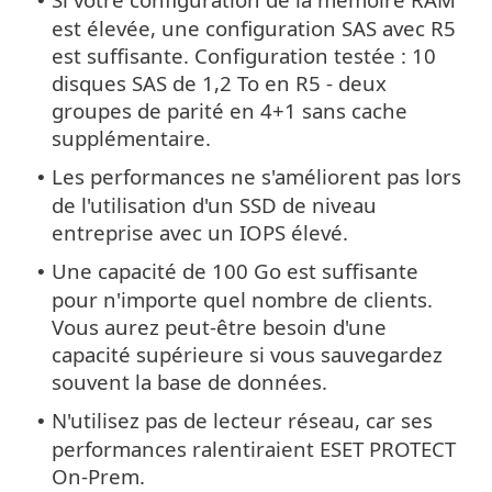
•
est élevée, une configuration SAS avec R5
est suffisante. Configuration testée : 10
disques SAS de 1,2 To en R5 - deux
groupes de parité en 4+1 sans cache
supplémentaire.
Les performances ne s'améliorent pas lors
•
de l'utilisation d'un SSD de niveau
entreprise avec un IOPS élevé.
Une capacité de 100 Go est suffisante
•
pour n'importe quel nombre de clients.
Vous aurez peut-être besoin d'une
capacité supérieure si vous sauvegardez
souvent la base de données.
N'utilisez pas de lecteur réseau, car ses
•
performances ralentiraient ESET PROTECT
On-Prem.