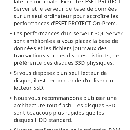
latence minimale. Exécutez ESET PROTECT
Server et le serveur de base de données
sur un seul ordinateur pour accroître les
performances d'ESET PROTECT On-Prem.
Les performances d'un serveur SQL Server
•
sont améliorées si vous placez la base de
données et les fichiers journaux des
transactions sur des disques distincts, de
préférence des disques SSD physiques.
Si vous disposez d'un seul lecteur de
•
disque, il est recommandé d'utiliser un
lecteur SSD.
Nous vous recommandons d'utiliser une
•
architecture tout-flash. Les disques SSD
sont beaucoup plus rapides que les
disques HDD standard.
Si votre configuration de la mémoire RAM