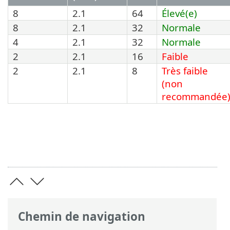
8
2.1
64
Élevé(e)
8
2.1
32
Normale
4
2.1
32
Normale
2
2.1
16
Faible
2
2.1
8
Très faible
(non
recommandée
Chemin de navigation