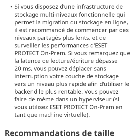
Si vous disposez d'une infrastructure de
•
stockage multi-niveaux fonctionnelle qui
permet la migration du stockage en ligne,
il est recommandé de commencer par des
niveaux partagés plus lents, et de
surveiller les performances d'ESET
PROTECT On-Prem. Si vous remarquez que
la latence de lecture/écriture dépasse
20 ms, vous pouvez déplacer sans
interruption votre couche de stockage
vers un niveau plus rapide afin d'utiliser le
backend le plus rentable. Vous pouvez
faire de même dans un hyperviseur (si
vous utilisez ESET PROTECT On-Prem en
tant que machine virtuelle).
Recommandations de taille