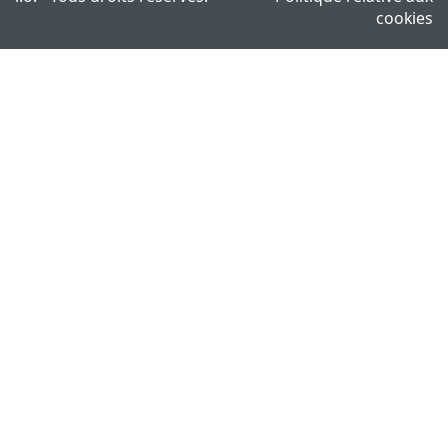
cookies