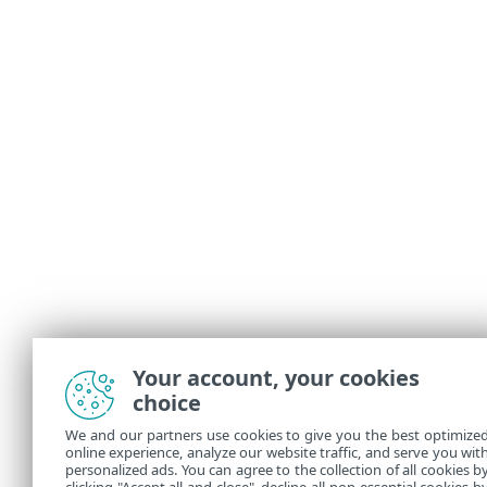
Your account, your cookies
choice
We and our partners use cookies to give you the best optimize
online experience, analyze our website traffic, and serve you wit
personalized ads. You can agree to the collection of all cookies b