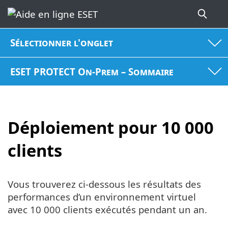
Sélectionner l'onglet
ESET PROTECT On-Prem – Sommaire
Déploiement pour 10 000
clients
Vous trouverez ci-dessous les résultats des
performances d’un environnement virtuel
avec 10 000 clients exécutés pendant un an.