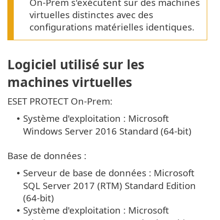
On-Prem s'exécutent sur des machines
virtuelles distinctes avec des
configurations matérielles identiques.
Logiciel utilisé sur les
machines virtuelles
ESET PROTECT On-Prem:
Système d'exploitation : Microsoft
•
Windows Server 2016 Standard (64-bit)
Base de données :
Serveur de base de données : Microsoft
•
SQL Server 2017 (RTM) Standard Edition
(64-bit)
Système d'exploitation : Microsoft
•