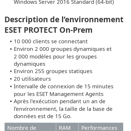
Windows Server 2016 Standard (64-bit)
Description de l’environnement
ESET PROTECT On-Prem
10 000 clients se connectant
•
Environ 2 000 groupes dynamiques et
•
2 000 modèles pour les groupes
dynamiques
Environ 255 groupes statiques
•
20 utilisateurs
•
Intervalle de connexion de 15 minutes
•
pour les ESET Management Agents
Après l'exécution pendant un an de
•
l’environnement, la taille de la base de
données est de 15 Go.
Nombre de
RAM
Performances