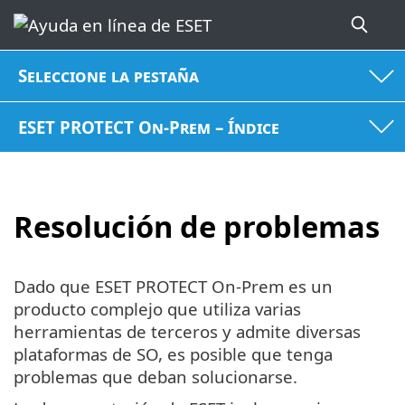
Seleccione la pestaña
ESET PROTECT On-Prem – Índice
Resolución de problemas
Dado que ESET PROTECT On-Prem es un
producto complejo que utiliza varias
herramientas de terceros y admite diversas
plataformas de SO, es posible que tenga
problemas que deban solucionarse.