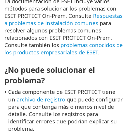
La documentación de ESET incluye varios
métodos para solucionar los problemas con
ESET PROTECT On-Prem. Consulte
Respuestas
a problemas de instalación comunes
para
resolver algunos problemas comunes
relacionados con ESET PROTECT On-Prem.
Consulte también los
problemas conocidos de
los productos empresariales de ESET
.
¿No puede solucionar el
problema?
Cada componente de ESET PROTECT tiene
•
un
archivo de registro
que puede configurar
para que contenga más o menos nivel de
detalle. Consulte los registros para
identificar errores que podrían explicar su
problema.