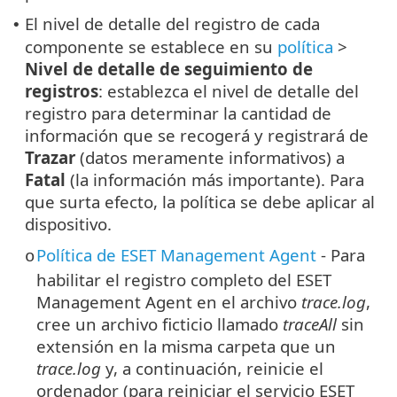
El nivel de detalle del registro de cada
•
componente se establece en su
política
>
Nivel de detalle de seguimiento de
registros
: establezca el nivel de detalle del
registro para determinar la cantidad de
información que se recogerá y registrará de
Trazar
(datos meramente informativos) a
Fatal
(la información más importante). Para
que surta efecto, la política se debe aplicar al
dispositivo.
Política de ESET Management Agent
-
Para
o
habilitar el registro completo del ESET
Management Agent en el archivo
trace.log
,
cree un archivo ficticio llamado
traceAll
sin
extensión en la misma carpeta que un
trace.log
y, a continuación, reinicie el
ordenador (para reiniciar el servicio ESET