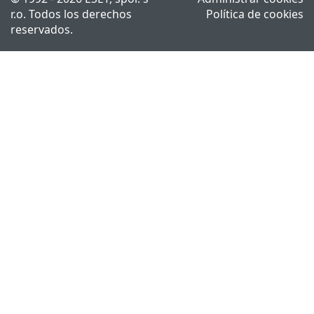
r.o. Todos los derechos
Política de cookies
reservados.