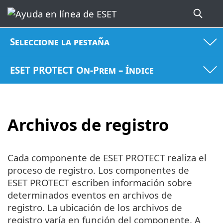
Seleccione la pestaña
ESET PROTECT On-Prem – Índice
Archivos de registro
Cada componente de ESET PROTECT realiza el
proceso de registro. Los componentes de
ESET PROTECT escriben información sobre
determinados eventos en archivos de
registro. La ubicación de los archivos de
registro varía en función del componente. A