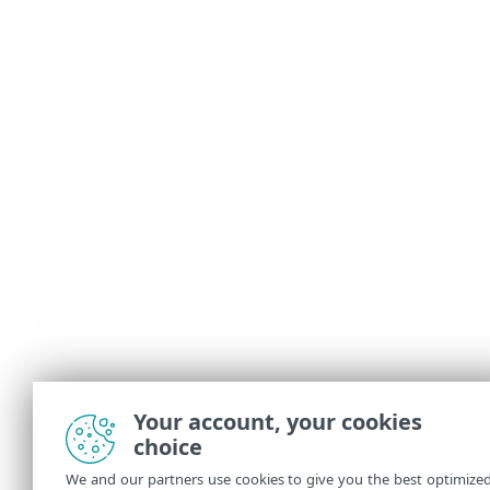
Your account, your cookies
choice
We and our partners use cookies to give you the best optimize