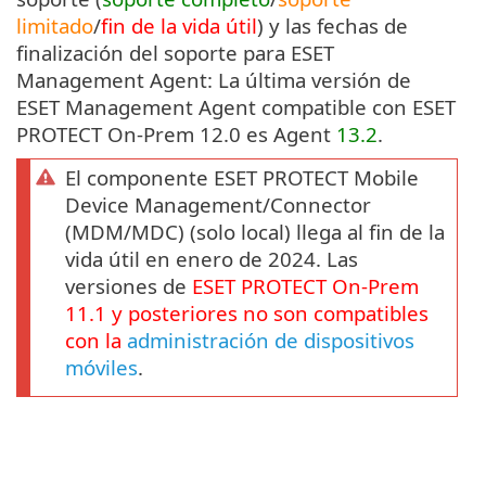
limitado
/
fin de la vida útil
) y las fechas de
finalización del soporte para ESET
Management Agent: La última versión de
ESET Management Agent compatible con ESET
PROTECT On-Prem 12.0 es Agent
13.2
.
El componente ESET PROTECT Mobile
Device Management/Connector
(MDM/MDC) (solo local) llega al fin de la
vida útil en enero de 2024. Las
versiones de
ESET PROTECT
On-Prem
11.1
y posteriores no son compatibles
con la
administración de dispositivos
móviles
.