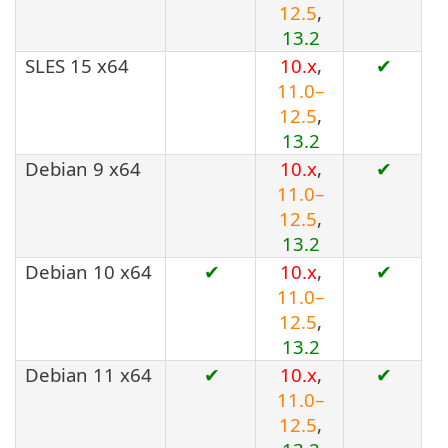
12.5
,
13.2
SLES 15 x64
10.x
,
✔
11.0–
12.5
,
13.2
Debian 9 x64
10.x
,
✔
11.0–
12.5
,
13.2
Debian 10 x64
✔
10.x
,
✔
11.0–
12.5
,
13.2
Debian 11 x64
✔
10.x
,
✔
11.0–
12.5
,