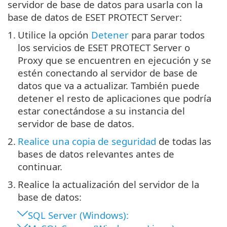
servidor de base de datos para usarla con la
base de datos de ESET PROTECT Server:
1.
Utilice la opción
Detener
para parar todos
los servicios de ESET PROTECT Server o
Proxy que se encuentren en ejecución y se
estén conectando al servidor de base de
datos que va a actualizar. También puede
detener el resto de aplicaciones que podría
estar conectándose a su instancia del
servidor de base de datos.
2.
Realice una copia de seguridad
de todas las
bases de datos relevantes antes de
continuar.
3.
Realice la actualización del servidor de la
base de datos:
SQL Server (Windows):