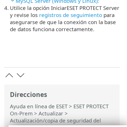
MySQL Server (Windows y Linux):
4.
Utilice la opción IniciarESET PROTECT Server
y revise los
registros de seguimiento
para
asegurarse de que la conexión con la base
de datos funciona correctamente.
Direcciones
Ayuda en línea de ESET
>
ESET PROTECT
On-Prem
>
Actualizar
>
Actualización/copia de seguridad del