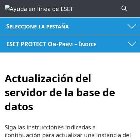
Seleccione la pestaña
ESET PROTECT On-Prem – Índice
Actualización del
servidor de la base de
datos
Siga las instrucciones indicadas a
continuación para actualizar una instancia del