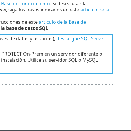
la Base de conocimiento
. Si desea usar la
ver, siga los pasos indicados en este
artículo de la
trucciones de este
artículo de la Base de
 la base de datos SQL
.
ases de datos y usuarios),
descargue SQL Server
ET PROTECT On-Prem en un servidor diferente o
instalación. Utilice su servidor SQL o MySQL
.