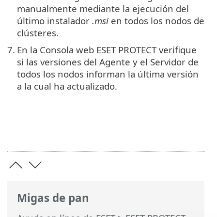
manualmente mediante la ejecución del
último instalador
.msi
en todos los nodos de
clústeres.
7.
En la Consola web ESET PROTECT verifique
si las versiones del Agente y el Servidor de
todos los nodos informan la última versión
a la cual ha actualizado.
Migas de pan