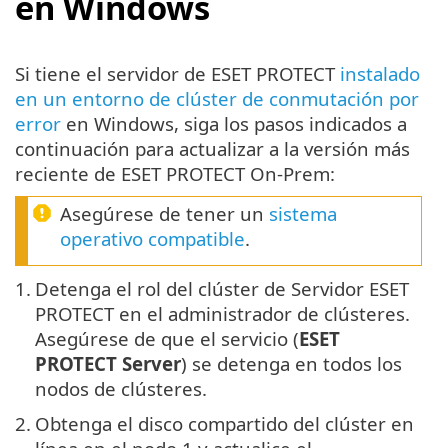
en Windows
Si tiene el servidor de ESET PROTECT
instalado
en un entorno de clúster de conmutación por
error
en Windows, siga los pasos indicados a
continuación para actualizar a la versión más
reciente de ESET PROTECT On-Prem:
Asegúrese de tener un
sistema
operativo compatible
.
1.
Detenga el rol del clúster de Servidor ESET
PROTECT en el administrador de clústeres.
Asegúrese de que el servicio (
ESET
PROTECT Server
) se detenga en todos los
nodos de clústeres.
2.
Obtenga el disco compartido del clúster en