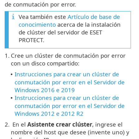
de conmutación por error.
Vea también este
Artículo de base de
conocimiento
acerca de la instalación
de clúster del servidor de ESET
PROTECT.
1.
Cree un clúster de conmutación por error
con un disco compartido:
Instrucciones para crear un clúster de
•
conmutación por error en el Servidor de
Windows 2016 e 2019
Instrucciones para crear un clúster de
•
conmutación por error en el Servidor de
Windows 2012 e 2012 R2
2.
En el
Asistente crear clúster
, ingrese el
nombre del host que desee (invente uno) y