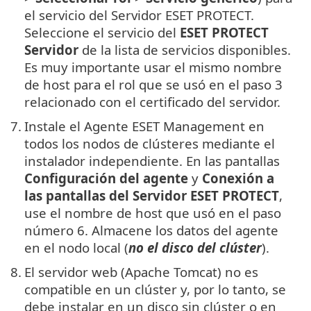
el servicio del Servidor ESET PROTECT.
Seleccione el servicio del
ESET PROTECT
Servidor
de la lista de servicios disponibles.
Es muy importante usar el mismo nombre
de host para el rol que se usó en el paso 3
relacionado con el certificado del servidor.
7.
Instale el Agente ESET Management en
todos los nodos de clústeres mediante el
instalador independiente. En las pantallas
Configuración del agente
y
Conexión a
las pantallas del Servidor ESET PROTECT
,
use el nombre de host que usó en el paso
número 6. Almacene los datos del agente
en el nodo local (
no el disco del clúster
).
8.
El servidor web (Apache Tomcat) no es
compatible en un clúster y, por lo tanto, se
debe instalar en un disco sin clúster o en