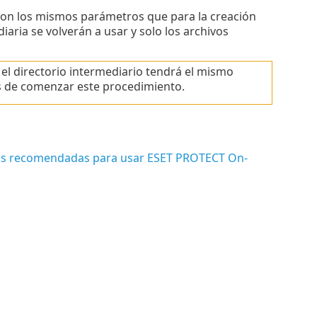
 con los mismos parámetros que para la creación
iaria se volverán a usar y solo los archivos
el directorio intermediario tendrá el mismo
s de comenzar este procedimiento.
as recomendadas para usar ESET PROTECT On-