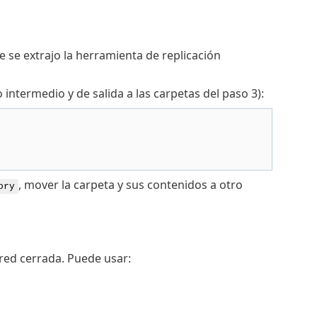
e se extrajo la herramienta de replicación
 intermedio y de salida a las carpetas del paso 3):
, mover la carpeta y sus contenidos a otro
ory
 red cerrada. Puede usar: