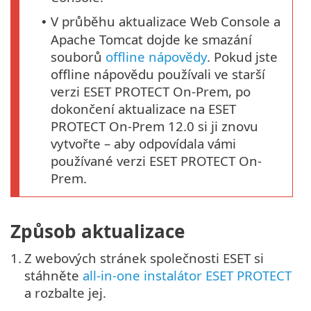
V průběhu aktualizace Web Console a
•
Apache Tomcat dojde ke smazání
souborů
offline nápovědy
. Pokud jste
offline nápovědu používali ve starší
verzi ESET PROTECT On-Prem, po
dokončení aktualizace na ESET
PROTECT On-Prem 12.0 si ji znovu
vytvořte – aby odpovídala vámi
používané verzi ESET PROTECT On-
Prem.
Způsob aktualizace
1.
Z webových stránek společnosti ESET si
stáhněte
all-in-one instalátor ESET PROTECT
a rozbalte jej.