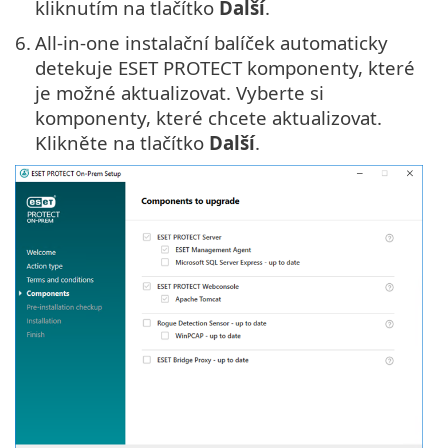
kliknutím na tlačítko
Další
.
6.
All-in-one instalační balíček automaticky
detekuje ESET PROTECT komponenty, které
je možné aktualizovat. Vyberte si
komponenty, které chcete aktualizovat.
Klikněte na tlačítko
Další
.