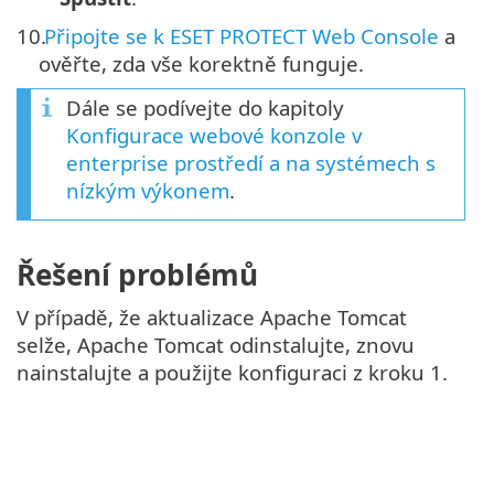
10.
Připojte se k ESET PROTECT Web Console
a
ověřte, zda vše korektně funguje.
Dále se podívejte do kapitoly
Konfigurace webové konzole v
enterprise prostředí a na systémech s
nízkým výkonem
.
Řešení problémů
V případě, že aktualizace Apache Tomcat
selže, Apache Tomcat odinstalujte, znovu
nainstalujte a použijte konfiguraci z kroku 1.