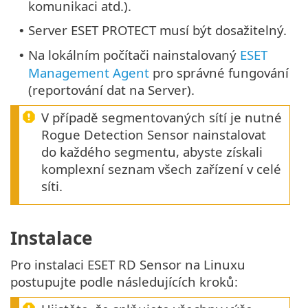
komunikaci atd.).
Server ESET PROTECT musí být dosažitelný.
•
Na lokálním počítači nainstalovaný
ESET
•
Management Agent
pro správné fungování
(reportování dat na Server).
V případě segmentovaných sítí je nutné
Rogue Detection Sensor nainstalovat
do každého segmentu, abyste získali
komplexní seznam všech zařízení v celé
síti.
Instalace
Pro instalaci ESET RD Sensor na Linuxu
postupujte podle následujících kroků: