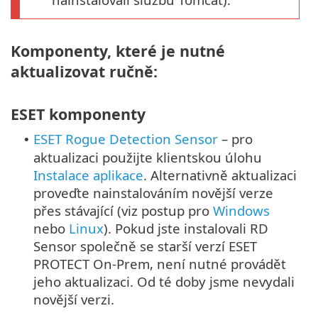
Komponenty, které je nutné
aktualizovat ručně:
ESET komponenty
ESET Rogue Detection Sensor
– pro
•
aktualizaci použijte klientskou úlohu
Instalace aplikace
. Alternativně aktualizaci
proveďte nainstalováním novější verze
přes stávající (viz postup pro
Windows
nebo
Linux
). Pokud jste instalovali RD
Sensor společně se starší verzí ESET
PROTECT On-Prem, není nutné provádět
jeho aktualizaci. Od té doby jsme nevydali
novější verzi.