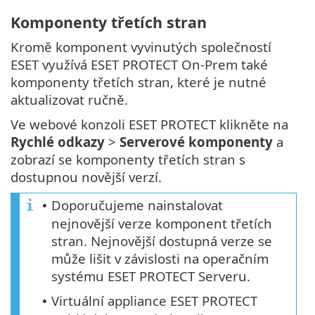
Komponenty třetích stran
Kromě komponent vyvinutých společností
ESET využívá ESET PROTECT On-Prem také
komponenty třetích stran, které je nutné
aktualizovat ručně.
Ve webové konzoli ESET PROTECT klikněte na
Rychlé odkazy
>
Serverové komponenty
a
zobrazí se komponenty třetích stran s
dostupnou novější verzí.
Doporučujeme nainstalovat
•
nejnovější verze komponent třetích
stran. Nejnovější dostupná verze se
může lišit v závislosti na operačním
systému ESET PROTECT Serveru.
Virtuální appliance ESET PROTECT
•