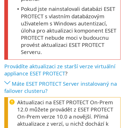
Pokud jste nainstalovali databázi ESET
•
PROTECT s vlastním databázovým
uživatelem s Windows autentizací,
úloha pro aktualizaci komponent ESET
PROTECT nebude moci v budoucnu
provést aktualizaci ESET PROTECT
Serveru.
Provádíte aktualizaci ze starší verze virtuální
appliance ESET PROTECT
?
Máte ESET PROTECT Server instalovaný na
failover clusteru?
Aktualizaci na ESET PROTECT On-Prem
12.0 můžete provádět z ESET PROTECT
On-Prem verze 10.0 a novější. Přímá
aktualizace z verzí, u nichž dochází k