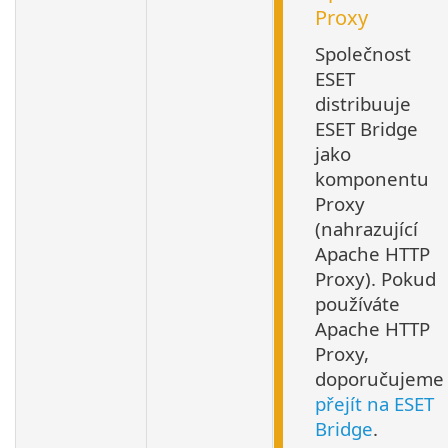
Proxy
Společnost
ESET
distribuuje
ESET Bridge
jako
komponentu
Proxy
(nahrazující
Apache HTTP
Proxy). Pokud
používáte
Apache HTTP
Proxy,
doporučujeme
přejít na ESET
Bridge
.