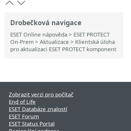
Drobečková navigace
ESET Online nápověda
>
ESET PROTECT
On-Prem
>
Aktualizace
> Klientská úloha
pro aktualizaci ESET PROTECT komponent
Zobrazit verzi pro počítač
End of Life
ESET Databáze znalostí
ESET Forum
ESET Status Portal
Regionální podpora