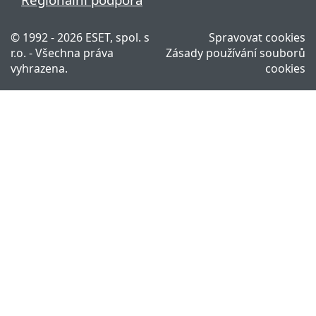
© 1992 - 2026 ESET, spol. s
Spravovat cookies
r.o. - Všechna práva
Zásady používání souborů
vyhrazena.
cookies