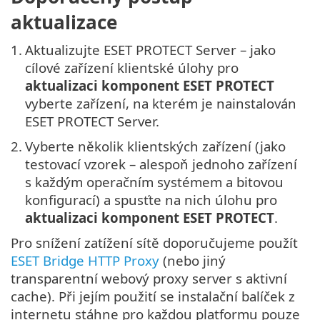
aktualizace
1.
Aktualizujte ESET PROTECT Server – jako
cílové zařízení klientské úlohy pro
aktualizaci komponent ESET PROTECT
vyberte zařízení, na kterém je nainstalován
ESET PROTECT Server.
2.
Vyberte několik klientských zařízení (jako
testovací vzorek – alespoň jednoho zařízení
s každým operačním systémem a bitovou
konfigurací) a spusťte na nich úlohu pro
aktualizaci komponent ESET PROTECT
.
Pro snížení zatížení sítě doporučujeme použít
ESET Bridge HTTP Proxy
(nebo jiný
transparentní webový proxy server s aktivní
cache). Při jejím použití se instalační balíček z
internetu stáhne pro každou platformu pouze