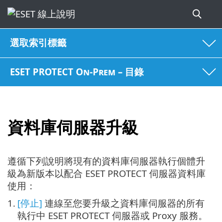
選取索引標籤
ESET PROTECT On-Prem – 目錄
資料庫伺服器升級
遵循下列說明將現有的資料庫伺服器執行個體升
級為新版本以配合 ESET PROTECT 伺服器資料庫
使用：
1.
[停止]
連線至您要升級之資料庫伺服器的所有
執行中 ESET PROTECT 伺服器或 Proxy 服務。