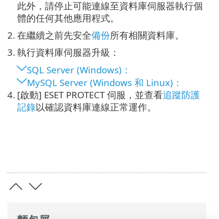
此外，請停止可能連線至資料庫伺服器執行個
體的任何其他應用程式。
2.
在繼續之前先安全
備份
所有相關資料庫。
3.
執行資料庫伺服器升級：
SQL Server (Windows)：
MySQL Server (Windows 和 Linux)：
4.
[啟動] ESET PROTECT 伺服，並查看
追蹤防護
記錄
以確認資料庫連線正常運作。