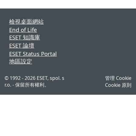
檢視桌面網站
End of Life
ESET 知識庫
ESET 論壇
ESET Status Portal
地區設定
© 1992 - 2026 ESET, spol. s
管理 Cookie
r.o. - 保留所有權利。
Cookie 原則