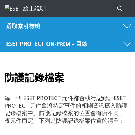
選取索引標籤
ESET PROTECT On-Prem – 目錄
防護記錄檔案
每一個 ESET PROTECT 元件都會執行記錄。ESET
PROTECT 元件會將特定事件的相關資訊寫入防護
記錄檔案中。防護記錄檔案的位置會有所不同，
視元件而定。下列是防護記錄檔案位置的清單：