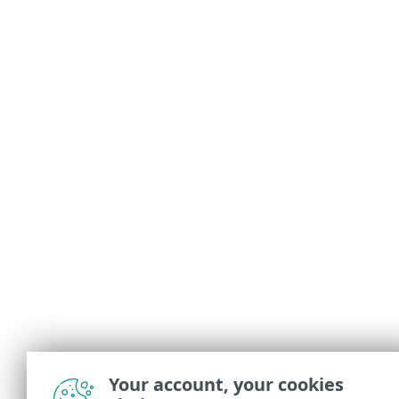
Your account, your cookies