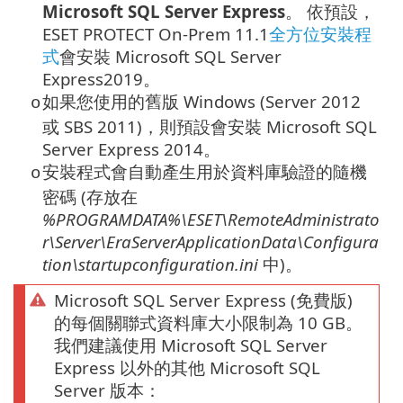
Microsoft SQL Server Express
。
依預設，
ESET PROTECT On-Prem 11.1
全方位安裝程
式
會安裝 Microsoft SQL Server
Express2019。
如果您使用的舊版 Windows (Server 2012
o
或 SBS 2011)，則預設會安裝
Microsoft SQL
Server Express
2014。
安裝程式會自動產生用於資料庫驗證的隨機
o
密碼 (存放在
%PROGRAMDATA%\ESET\RemoteAdministrato
r\Server\EraServerApplicationData\Configura
tion\startupconfiguration.ini
中)。
Microsoft SQL Server Express (免費版)
的每個關聯式資料庫大小限制為 10 GB。
我們建議使用 Microsoft SQL Server
Express 以外的其他 Microsoft SQL
Server 版本：