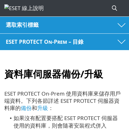
選取索引標籤
ESET PROTECT On-Prem – 目錄
資料庫伺服器備份/升級
ESET PROTECT On-Prem 使用資料庫來儲存用戶
端資料。下列各節詳述 ESET PROTECT 伺服器資
料庫的
備份
和
升級
：
如果沒有配置要搭配 ESET PROTECT 伺服器
•
使用的資料庫，則會隨著安裝程式併入