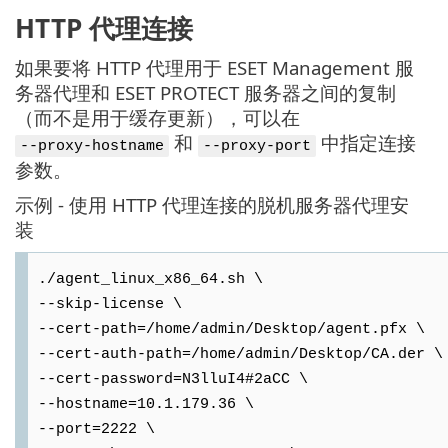
HTTP 代理连接
如果要将 HTTP 代理用于 ESET Management 服
务器代理和 ESET PROTECT 服务器之间的复制
（而不是用于缓存更新），可以在
和
中指定连接
--proxy-hostname
--proxy-port
参数。
示例 - 使用 HTTP 代理连接的脱机服务器代理安
装
./agent_linux_x86_64.sh \
--skip-license \
--cert-path=/home/admin/Desktop/agent.pfx \
--cert-auth-path=/home/admin/Desktop/CA.der \
--cert-password=N3lluI4#2aCC \
--hostname=10.1.179.36 \
--port=2222 \