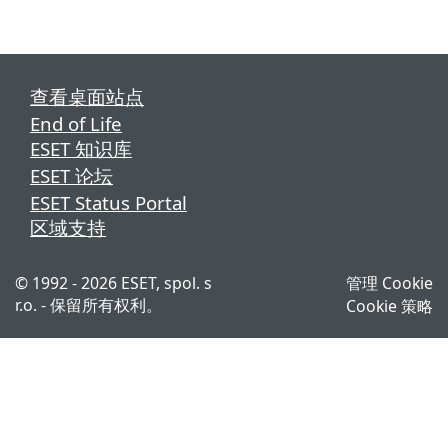
查看桌面站点
End of Life
ESET 知识库
ESET 论坛
ESET Status Portal
区域支持
© 1992 - 2026 ESET, spol. s
管理 Cookie
r.o. - 保留所有权利。
Cookie 策略