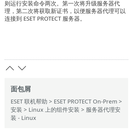
则运行安装命令两次。第一次将升级服务器代
理，第二次将获取新证书，以便服务器代理可以
连接到 ESET PROTECT 服务器。
面包屑
ESET 联机帮助
>
ESET PROTECT On-Prem
>
安装
>
Linux 上的组件安装
> 服务器代理安
装 - Linux