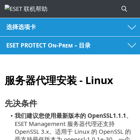
选择选项卡
ESET PROTECT On-Prem – 目录
服务器代理安装 - Linux
先决条件
我们建议您使用最新版本的
OpenSSL1.1.1
。
•
ESET Management 服务器代理还支持
OpenSSL 3.x。适用于 Linux 的 OpenSSL 的
受支持最低版本为 openssl-1.0.1e-30。一个