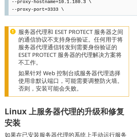
--proxy-hostname=10.1.180.3 \
--proxy-port=3333 \
服务器代理和 ESET PROTECT 服务器之间
的通信协议不支持身份验证。任何用于将
服务器代理通信转发到需要身份验证的
ESET PROTECT 服务器的代理解决方案将
不工作。
如果针对 Web 控制台或服务器代理选择
使用非默认端口，可能需要调整防火墙。
否则，安装可能会失败。
Linux 上服务器代理的升级和修复
安装
如果在已安装服务器代理的系统上手动运行服务