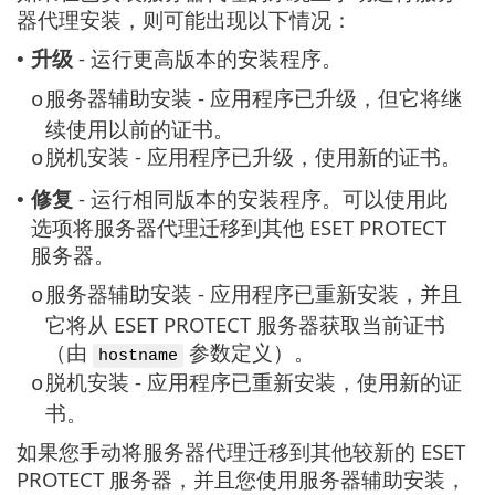
器代理安装，则可能出现以下情况：
升级
- 运行更高版本的安装程序。
•
服务器辅助安装 - 应用程序已升级，但它将继
o
续使用以前的证书。
脱机安装 - 应用程序已升级，使用新的证书。
o
修复
- 运行相同版本的安装程序。可以使用此
•
选项将服务器代理迁移到其他 ESET PROTECT
服务器。
服务器辅助安装 - 应用程序已重新安装，并且
o
它将从 ESET PROTECT 服务器获取当前证书
（由
参数定义）。
hostname
脱机安装 - 应用程序已重新安装，使用新的证
o
书。
如果您手动将服务器代理迁移到其他较新的 ESET
PROTECT 服务器，并且您使用服务器辅助安装，