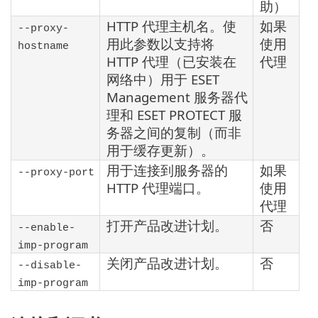
助）
HTTP 代理主机名。使
如果
--proxy-
用此参数以支持将
使用
hostname
HTTP 代理（已安装在
代理
网络中）用于 ESET
Management 服务器代
理和 ESET PROTECT 服
务器之间的复制（而非
用于缓存更新）。
用于连接到服务器的
如果
--proxy-port
HTTP 代理端口。
使用
代理
打开产品改进计划。
否
--enable-
imp-program
关闭产品改进计划。
否
--disable-
imp-program