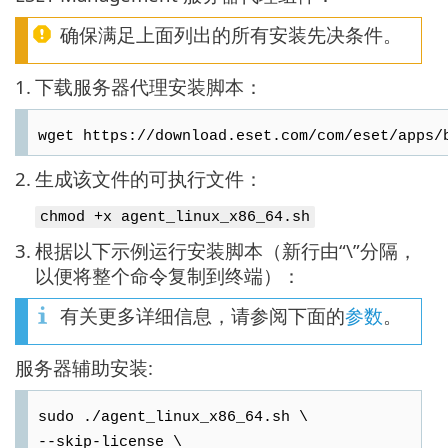
确保满足上面列出的所有安装先决条件。
1.
下载服务器代理安装脚本：
wget https://download.eset.com/com/eset/apps/
2.
生成该文件的可执行文件：
chmod +x agent_linux_x86_64.sh
3.
根据以下示例运行安装脚本（新行由“\”分隔，
以便将整个命令复制到终端）：
有关更多详细信息，请参阅下面的
参数
。
服务器辅助安装:
sudo ./agent_linux_x86_64.sh \
--skip-license \