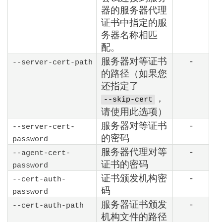
器的服务器代理
证书中指定的服
务器名称相匹
配。
服务器对等证书
-
--server-cert-path
的路径（如果您
还指定了
，
--skip-cert
请使用此选项）
服务器对等证书
-
--server-cert-
的密码
password
服务器代理对等
-
--agent-cert-
证书的密码
password
证书颁发机构密
-
--cert-auth-
码
password
服务器证书颁发
-
--cert-auth-path
机构文件的路径