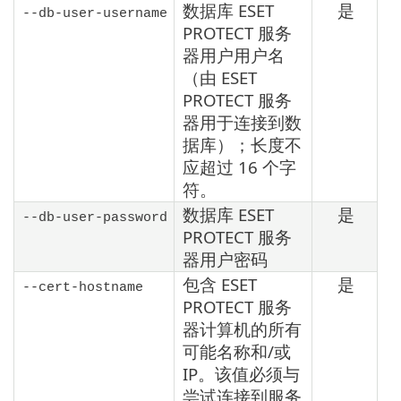
数据库 ESET
是
--db-user-username
PROTECT 服务
器用户用户名
（由 ESET
PROTECT 服务
器用于连接到数
据库）；长度不
应超过 16 个字
符。
数据库 ESET
是
--db-user-password
PROTECT 服务
器用户密码
包含 ESET
是
--cert-hostname
PROTECT 服务
器计算机的所有
可能名称和/或
IP。该值必须与
尝试连接到服务