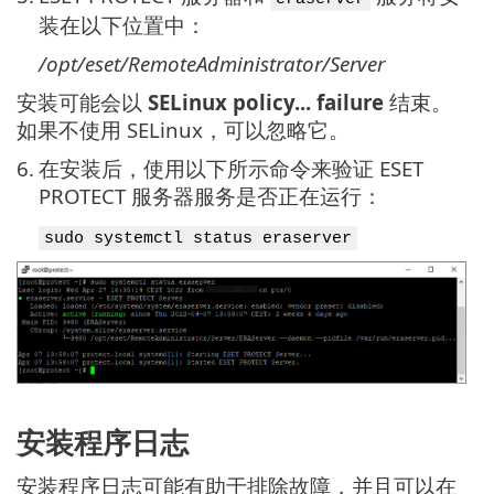
装在以下位置中：
/opt/eset/RemoteAdministrator/Server
安装可能会以
SELinux policy... failure
结束。
如果不使用 SELinux，可以忽略它。
6.
在安装后，使用以下所示命令来验证 ESET
PROTECT 服务器服务是否正在运行：
sudo systemctl status eraserver
安装程序日志
安装程序日志可能有助于排除故障，并且可以在