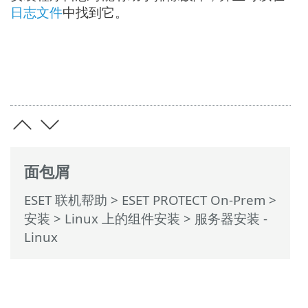
日志文件
中找到它。
面包屑
ESET 联机帮助
>
ESET PROTECT On-Prem
>
安装
>
Linux 上的组件安装
> 服务器安装 -
Linux