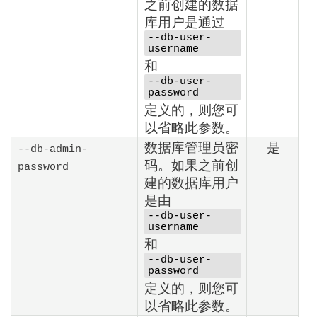
之前创建的数据
库用户是通过
--db-user-
username
和
--db-user-
password
定义的，则您可
以省略此参数。
数据库管理员密
是
--db-admin-
码。如果之前创
password
建的数据库用户
是由
--db-user-
username
和
--db-user-
password
定义的，则您可
以省略此参数。