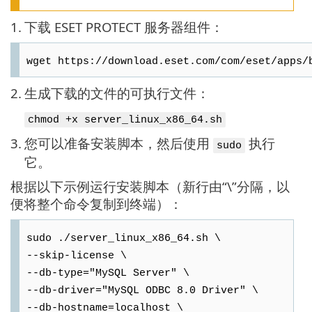
1.
下载 ESET PROTECT 服务器组件：
wget https://download.eset.com/com/eset/apps/
2.
生成下载的文件的可执行文件：
chmod +x server_linux_x86_64.sh
3.
您可以准备安装脚本，然后使用
执行
sudo
它。
根据以下示例运行安装脚本（新行由“\”分隔，以
便将整个命令复制到终端）：
sudo ./server_linux_x86_64.sh \
--skip-license \
--db-type="MySQL Server" \
--db-driver="MySQL ODBC 8.0 Driver" \
--db-hostname=localhost \