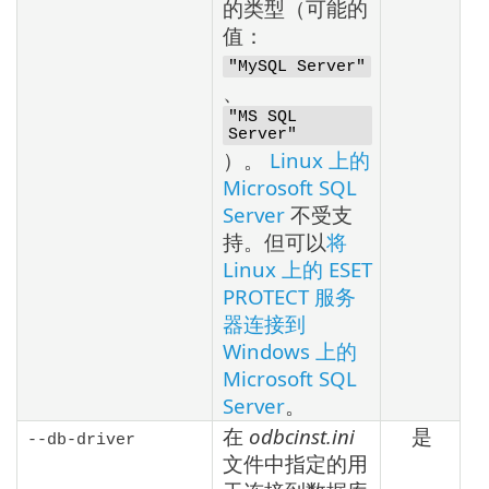
的类型（可能的
值：
"MySQL Server"
、
"MS SQL
Server"
）。
Linux 上的
Microsoft SQL
Server
不受支
持。但可以
将
Linux 上的 ESET
PROTECT 服务
器连接到
Windows 上的
Microsoft SQL
Server
。
在
odbcinst.ini
是
--db-driver
文件中指定的用