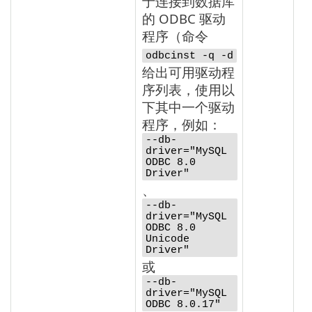
于连接到数据库
的 ODBC 驱动
程序（命令
odbcinst -q -d
给出可用驱动程
序列表，使用以
下其中一个驱动
程序，例如：
--db-
driver="MySQL
ODBC 8.0
Driver"
、
--db-
driver="MySQL
ODBC 8.0
Unicode
Driver"
或
--db-
driver="MySQL
ODBC 8.0.17"