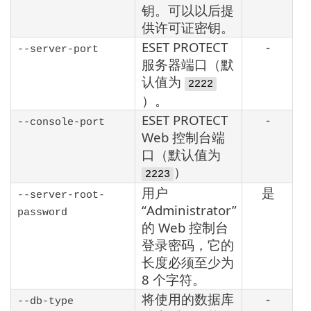
钥。可以以后提
供许可证密钥。
ESET PROTECT
-
--server-port
服务器端口（默
认值为
2222
）。
ESET PROTECT
-
--console-port
Web 控制台端
口（默认值为
）
2223
用户
是
--server-root-
“Administrator”
password
的 Web 控制台
登录密码，它的
长度必须至少为
8 个字符。
将使用的数据库
-
--db-type