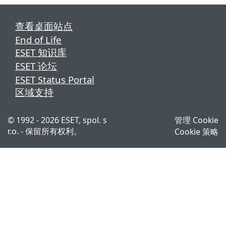
查看桌面站点
End of Life
ESET 知识库
ESET 论坛
ESET Status Portal
区域支持
© 1992 - 2026 ESET, spol. s
管理 Cookie
r.o. - 保留所有权利。
Cookie 策略