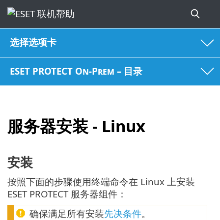
选择选项卡
ESET PROTECT On-Prem – 目录
服务器安装 - Linux
安装
按照下面的步骤使用终端命令在 Linux 上安装
ESET PROTECT 服务器组件：
确保满足所有安装
先决条件
。