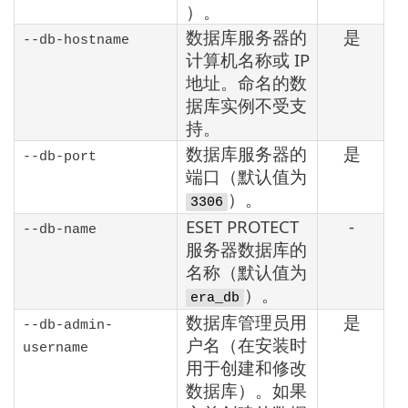
）。
数据库服务器的
是
--db-hostname
计算机名称或 IP
地址。命名的数
据库实例不受支
持。
数据库服务器的
是
--db-port
端口（默认值为
）。
3306
ESET PROTECT
-
--db-name
服务器数据库的
名称（默认值为
）。
era_db
数据库管理员用
是
--db-admin-
户名（在安装时
username
用于创建和修改
数据库）。如果