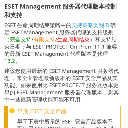
ESET Management 服务器代理版本控制
和支持
ESET 生命周期结束策略中的
支持策略类别 B
确
定 ESET Management 服务器代理的支持级别
（
完全支持
/
有限支持
/
生命周期结束
）和支持结
束日期：与 ESET PROTECT On-Prem 11.1 兼容
的最新 ESET Management 代理版本是代理
13.2
。
建议您使用最新的 ESET Management 服务器代
理 ，来全面管理最新版本的 ESET 安全产品及其
功能。如果使用比 ESET PROTECT 服务器版本更
早的 ESET Management 服务器代理版本，则其
中一些最新管理功能可能不可用。
早期 ESET 安全产品
早于下表中所示的 ESET 安全产品版本不