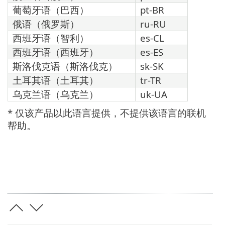
葡萄牙语（巴西）
pt-BR
俄语（俄罗斯）
ru-RU
西班牙语（智利）
es-CL
西班牙语（西班牙）
es-ES
斯洛伐克语（斯洛伐克）
sk-SK
土耳其语（土耳其）
tr-TR
乌克兰语（乌克兰）
uk-UA
* 仅该产品以此语言提供，不提供该语言的联机
帮助。