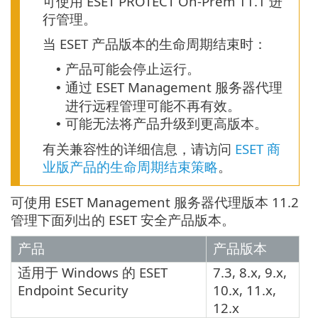
可使用 ESET PROTECT On-Prem 11.1 进
行管理。
当 ESET 产品版本的生命周期结束时：
产品可能会停止运行。
•
通过 ESET Management 服务器代理
•
进行远程管理可能不再有效。
可能无法将产品升级到更高版本。
•
有关兼容性的详细信息，请访问
ESET 商
业版产品的生命周期结束策略
。
可使用 ESET Management 服务器代理版本 11.2
管理下面列出的 ESET 安全产品版本。
产品
产品版本
适用于 Windows 的
ESET
7.3, 8.x, 9.x,
Endpoint Security
10.x, 11.x,
12.x