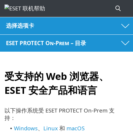
选择选项卡
ESET PROTECT On-Prem – 目录
受支持的 Web 浏览器、
ESET 安全产品和语言
以下操作系统受 ESET PROTECT On-Prem 支
持：
Windows
、
Linux
和
macOS
•