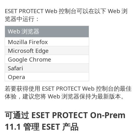
ESET PROTECT Web 控制台可以在以下 Web 浏
览器中运行：
Web 浏览器
Mozilla Firefox
Microsoft Edge
Google Chrome
Safari
Opera
若要获得使用 ESET PROTECT Web 控制台的最佳
体验，建议您将 Web 浏览器保持为最新版本。
可通过 ESET PROTECT On-Prem
11.1 管理 ESET 产品