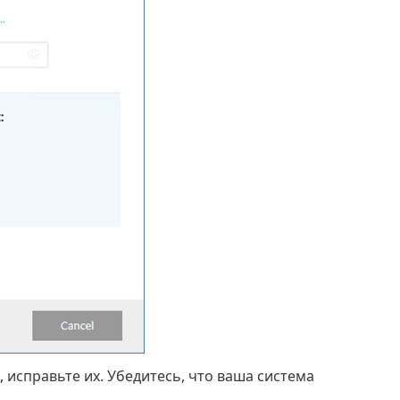
 исправьте их. Убедитесь, что ваша система