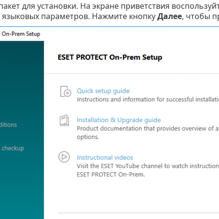
пакет для установки. На экране приветствия воспольз
 языковых параметров. Нажмите кнопку
Далее
, чтобы 