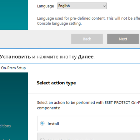
Установить
и нажмите кнопку
Далее
.