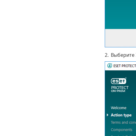
2.
Выберите