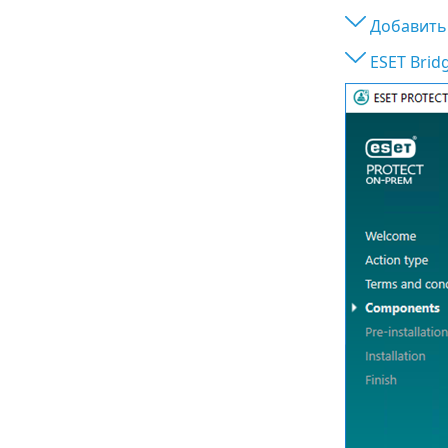
Добавить
ESET Brid