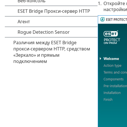
1.
Откройте 
настройки