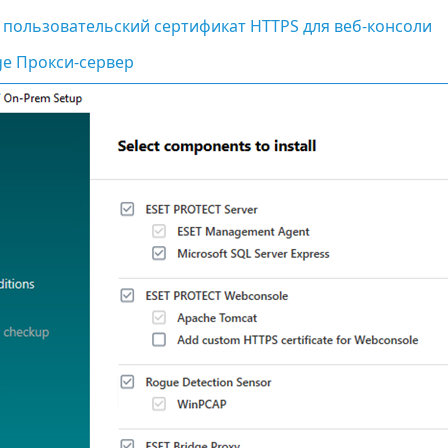
 пользовательский сертификат HTTPS для веб-консоли
ge Прокси-сервер