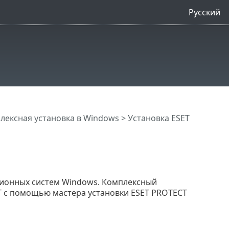
Русский
лексная установка в Windows
> Установка ESET
ционных систем Windows. Комплексный
T с помощью мастера установки ESET PROTECT