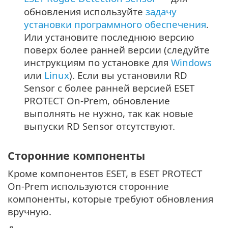
обновления используйте
задачу
установки программного обеспечения
.
Или установите последнюю версию
поверх более ранней версии (следуйте
инструкциям по установке для
Windows
или
Linux
). Если вы установили RD
Sensor с более ранней версией ESET
PROTECT On-Prem, обновление
выполнять не нужно, так как новые
выпуски RD Sensor отсутствуют.
Сторонние компоненты
Кроме компонентов ESET, в ESET PROTECT
On-Prem используются сторонние
компоненты, которые требуют обновления
вручную.