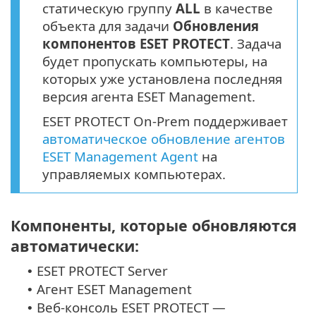
статическую группу
ALL
в качестве
объекта для задачи
Обновления
компонентов ESET PROTECT
. Задача
будет пропускать компьютеры, на
которых уже установлена последняя
версия агента ESET Management.
ESET PROTECT On-Prem поддерживает
автоматическое обновление агентов
ESET Management Agent
на
управляемых компьютерах.
Компоненты, которые обновляются
автоматически:
ESET PROTECT Server
•
Агент ESET Management
•
Веб-консоль ESET PROTECT —
•