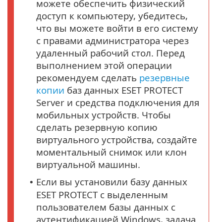
можете обеспечить физический
доступ к компьютеру, убедитесь,
что вы можете войти в его систему
с правами администратора через
удаленный рабочий стол. Перед
выполнением этой операции
рекомендуем сделать
резервные
копии
баз данных ESET PROTECT
Server и средства подключения для
мобильных устройств. Чтобы
сделать резервную копию
виртуального устройства, создайте
моментальный снимок или клон
виртуальной машины.
Если вы установили базу данных
•
ESET PROTECT с выделенным
пользователем базы данных с
аутентификацией Windows, задача