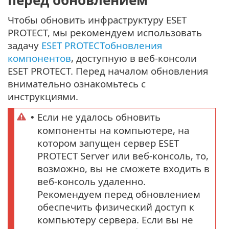
Чтобы обновить инфраструктуру ESET
PROTECT, мы рекомендуем использовать
задачу
ESET PROTECTобновления
компонентов
, доступную в веб-консоли
ESET PROTECT. Перед началом обновления
внимательно ознакомьтесь с
инструкциями.
Если не удалось обновить
•
компоненты на компьютере, на
котором запущен сервер ESET
PROTECT Server или веб-консоль, то,
возможно, вы не сможете входить в
веб-консоль удаленно.
Рекомендуем перед обновлением
обеспечить физический доступ к
компьютеру сервера. Если вы не