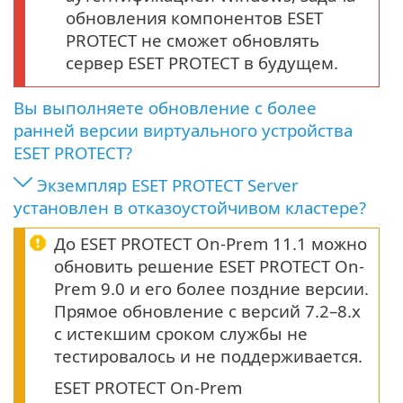
обновления компонентов ESET
PROTECT не сможет обновлять
сервер ESET PROTECT в будущем.
Вы выполняете обновление с более
ранней версии виртуального устройства
ESET PROTECT?
Экземпляр ESET PROTECT Server
установлен в отказоустойчивом кластере?
До ESET PROTECT On-Prem 11.1 можно
обновить решение ESET PROTECT On-
Prem 9.0 и его более поздние версии.
Прямое обновление с версий 7.2–8.x
с истекшим сроком службы не
тестировалось и не поддерживается.
ESET PROTECT On-Prem