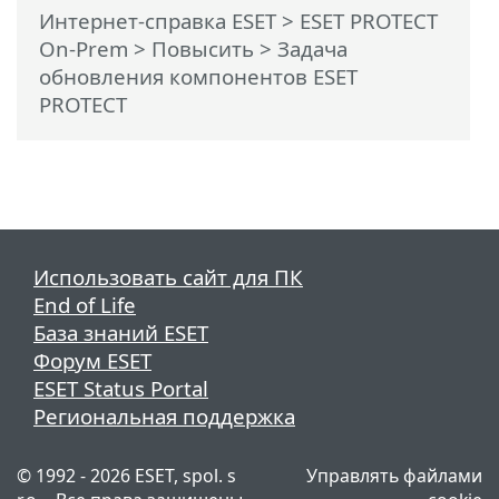
Интернет-справка ESET
>
ESET PROTECT
On-Prem
>
Повысить
> Задача
обновления компонентов ESET
PROTECT
Использовать сайт для ПК
End of Life
База знаний ESET
Форум ESET
ESET Status Portal
Региональная поддержка
© 1992 - 2026 ESET, spol. s
Управлять файлами