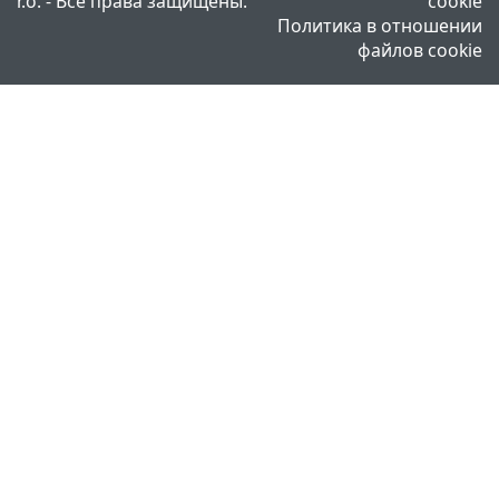
r.o. - Все права защищены.
cookie
Политика в отношении
файлов cookie