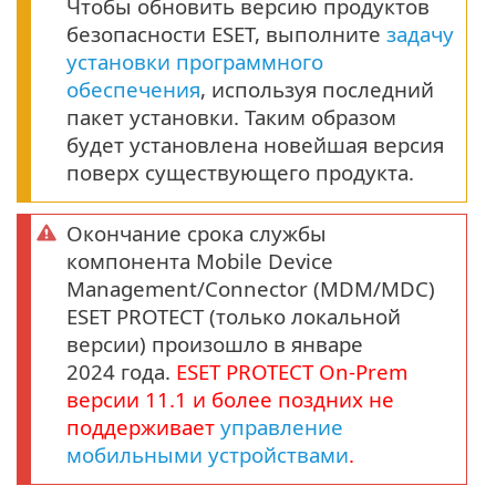
Чтобы обновить версию продуктов
безопасности ESET, выполните
задачу
установки программного
обеспечения
, используя последний
пакет установки. Таким образом
будет установлена новейшая версия
поверх существующего продукта.
Окончание срока службы
компонента Mobile Device
Management/Connector (MDM/MDC)
ESET PROTECT (только локальной
версии) произошло в январе
2024 года.
ESET PROTECT
On-Prem
версии
11.1
и более поздних не
поддерживает
управление
мобильными устройствами
.