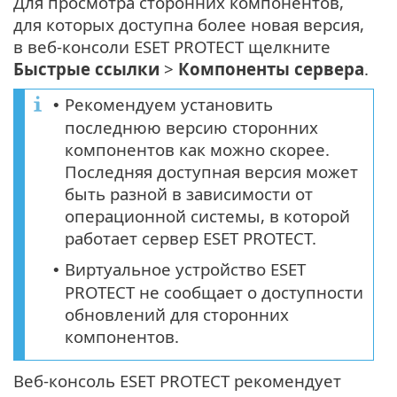
Для просмотра сторонних компонентов,
для которых доступна более новая версия,
в веб-консоли ESET PROTECT щелкните
Быстрые ссылки
>
Компоненты сервера
.
Рекомендуем установить
•
последнюю версию сторонних
компонентов как можно скорее.
Последняя доступная версия может
быть разной в зависимости от
операционной системы, в которой
работает сервер ESET PROTECT.
Виртуальное устройство ESET
•
PROTECT не сообщает о доступности
обновлений для сторонних
компонентов.
Веб-консоль ESET PROTECT рекомендует