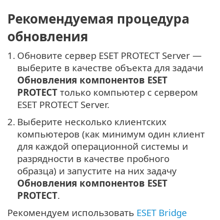
Рекомендуемая процедура
обновления
1.
Обновите сервер ESET PROTECT Server —
выберите в качестве объекта для задачи
Обновления компонентов ESET
PROTECT
только компьютер с сервером
ESET PROTECT Server.
2.
Выберите несколько клиентских
компьютеров (как минимум один клиент
для каждой операционной системы и
разрядности в качестве пробного
образца) и запустите на них задачу
Обновления компонентов ESET
PROTECT
.
Рекомендуем использовать
ESET Bridge