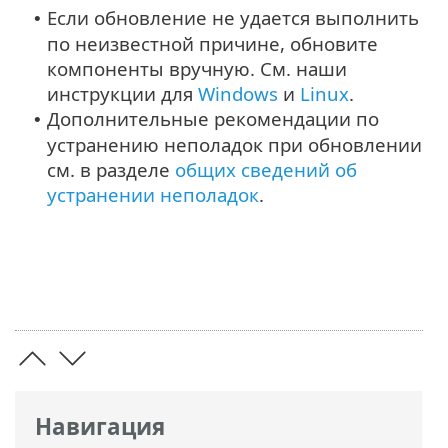
Если обновление не удается выполнить
•
по неизвестной причине, обновите
компоненты вручную. См. наши
инструкции для
Windows
и
Linux
.
Дополнительные рекомендации по
•
устранению неполадок при обновлении
см. в разделе
общих сведений об
устранении неполадок
.
Навигация