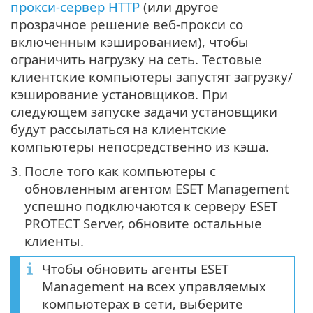
прокси-сервер HTTP
(или другое
прозрачное решение веб-прокси со
включенным кэшированием), чтобы
ограничить нагрузку на сеть. Тестовые
клиентские компьютеры запустят загрузку/
кэширование установщиков. При
следующем запуске задачи установщики
будут рассылаться на клиентские
компьютеры непосредственно из кэша.
3.
После того как компьютеры с
обновленным агентом ESET Management
успешно подключаются к серверу ESET
PROTECT Server, обновите остальные
клиенты.
Чтобы обновить агенты ESET
Management на всех управляемых
компьютерах в сети, выберите